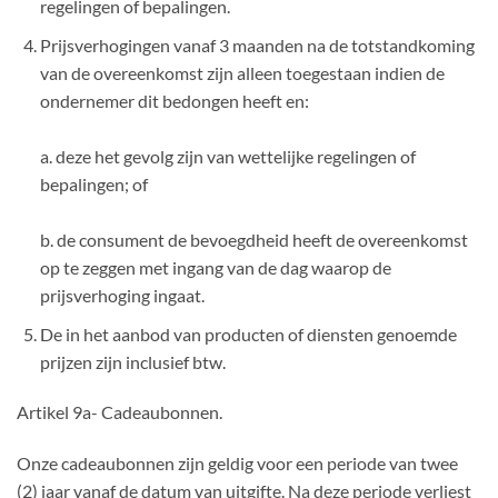
regelingen of bepalingen.
Prijsverhogingen vanaf 3 maanden na de totstandkoming
van de overeenkomst zijn alleen toegestaan indien de
ondernemer dit bedongen heeft en:
a. deze het gevolg zijn van wettelijke regelingen of
bepalingen; of
b. de consument de bevoegdheid heeft de overeenkomst
op te zeggen met ingang van de dag waarop de
prijsverhoging ingaat.
De in het aanbod van producten of diensten genoemde
prijzen zijn inclusief btw.
Artikel 9a- Cadeaubonnen.
Onze cadeaubonnen zijn geldig voor een periode van twee
(2) jaar vanaf de datum van uitgifte. Na deze periode verliest