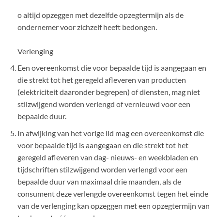
o altijd opzeggen met dezelfde opzegtermijn als de
ondernemer voor zichzelf heeft bedongen.
Verlenging
Een overeenkomst die voor bepaalde tijd is aangegaan en
die strekt tot het geregeld afleveren van producten
(elektriciteit daaronder begrepen) of diensten, mag niet
stilzwijgend worden verlengd of vernieuwd voor een
bepaalde duur.
In afwijking van het vorige lid mag een overeenkomst die
voor bepaalde tijd is aangegaan en die strekt tot het
geregeld afleveren van dag- nieuws- en weekbladen en
tijdschriften stilzwijgend worden verlengd voor een
bepaalde duur van maximaal drie maanden, als de
consument deze verlengde overeenkomst tegen het einde
van de verlenging kan opzeggen met een opzegtermijn van