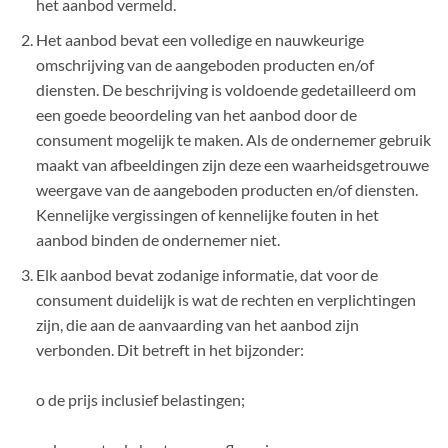
het aanbod vermeld.
Het aanbod bevat een volledige en nauwkeurige
omschrijving van de aangeboden producten en/of
diensten. De beschrijving is voldoende gedetailleerd om
een goede beoordeling van het aanbod door de
consument mogelijk te maken. Als de ondernemer gebruik
maakt van afbeeldingen zijn deze een waarheidsgetrouwe
weergave van de aangeboden producten en/of diensten.
Kennelijke vergissingen of kennelijke fouten in het
aanbod binden de ondernemer niet.
Elk aanbod bevat zodanige informatie, dat voor de
consument duidelijk is wat de rechten en verplichtingen
zijn, die aan de aanvaarding van het aanbod zijn
verbonden. Dit betreft in het bijzonder:
o de prijs inclusief belastingen;