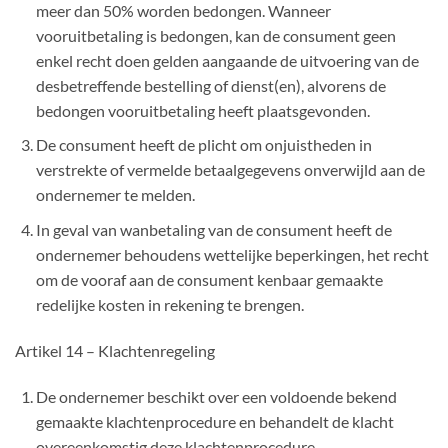
meer dan 50% worden bedongen. Wanneer
vooruitbetaling is bedongen, kan de consument geen
enkel recht doen gelden aangaande de uitvoering van de
desbetreffende bestelling of dienst(en), alvorens de
bedongen vooruitbetaling heeft plaatsgevonden.
De consument heeft de plicht om onjuistheden in
verstrekte of vermelde betaalgegevens onverwijld aan de
ondernemer te melden.
In geval van wanbetaling van de consument heeft de
ondernemer behoudens wettelijke beperkingen, het recht
om de vooraf aan de consument kenbaar gemaakte
redelijke kosten in rekening te brengen.
Artikel 14 – Klachtenregeling
De ondernemer beschikt over een voldoende bekend
gemaakte klachtenprocedure en behandelt de klacht
overeenkomstig deze klachtenprocedure.