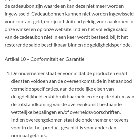
de cadeaubon zijn waarde en kan deze niet meer worden
ingewisseld. Cadeaubonnen kunnen niet worden ingewisseld
voor contant geld, en zijn uitsluitend geldig voor aankopen in
onze winkel en op onze website. Indien het volledige saldo
van de cadeaubon niet in een keer wordt besteed, blijft het
resterende saldo beschikbaar binnen de geldigheidsperiode.
Artikel 10 – Conformiteit en Garantie
De ondernemer staat er voor in dat de producten en/of
diensten voldoen aan de overeenkomst, de in het aanbod
vermelde specificaties, aan de redelijke eisen van
deugdelijkheid en/of bruikbaarheid en de op de datum van
de totstandkoming van de overeenkomst bestaande
wettelijke bepalingen en/of overheidsvoorschriften.
Indien overeengekomen staat de ondernemer er tevens
voor in dat het product geschikt is voor ander dan
normaal gebruik.