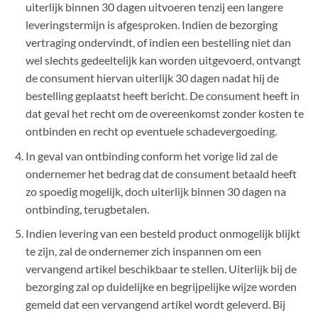
uiterlijk binnen 30 dagen uitvoeren tenzij een langere
leveringstermijn is afgesproken. Indien de bezorging
vertraging ondervindt, of indien een bestelling niet dan
wel slechts gedeeltelijk kan worden uitgevoerd, ontvangt
de consument hiervan uiterlijk 30 dagen nadat hij de
bestelling geplaatst heeft bericht. De consument heeft in
dat geval het recht om de overeenkomst zonder kosten te
ontbinden en recht op eventuele schadevergoeding.
In geval van ontbinding conform het vorige lid zal de
ondernemer het bedrag dat de consument betaald heeft
zo spoedig mogelijk, doch uiterlijk binnen 30 dagen na
ontbinding, terugbetalen.
Indien levering van een besteld product onmogelijk blijkt
te zijn, zal de ondernemer zich inspannen om een
vervangend artikel beschikbaar te stellen. Uiterlijk bij de
bezorging zal op duidelijke en begrijpelijke wijze worden
gemeld dat een vervangend artikel wordt geleverd. Bij