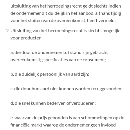
uitsluiting van het herroepingsrecht geldt slechts indien
de ondernemer dit duidelijk in het aanbod, althans tijdig
voor het sluiten van de overeenkomst, heeft vermeld.
Uitsluiting van het herroepingsrecht is slechts mogelijk
voor producten:
a. die door de ondernemer tot stand zijn gebracht
overeenkomstig specificaties van de consument;
b. die duidelijk persoonlijk van aard zijn;
c. die door hun aard niet kunnen worden teruggezonden;
d. die snel kunnen bederven of verouderen;
e. waarvan de prijs gebonden is aan schommelingen op de
financiële markt waarop de ondernemer geen invloed