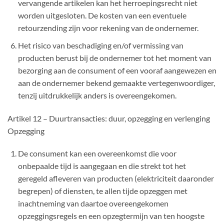
vervangende artikelen kan het herroepingsrecht niet
worden uitgesloten. De kosten van een eventuele
retourzending zijn voor rekening van de ondernemer.
Het risico van beschadiging en/of vermissing van
producten berust bij de ondernemer tot het moment van
bezorging aan de consument of een vooraf aangewezen en
aan de ondernemer bekend gemaakte vertegenwoordiger,
tenzij uitdrukkelijk anders is overeengekomen.
Artikel 12 – Duurtransacties: duur, opzegging en verlenging
Opzegging
De consument kan een overeenkomst die voor
onbepaalde tijd is aangegaan en die strekt tot het
geregeld afleveren van producten (elektriciteit daaronder
begrepen) of diensten, te allen tijde opzeggen met
inachtneming van daartoe overeengekomen
opzeggingsregels en een opzegtermijn van ten hoogste