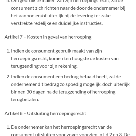
Om gebruik te maken van zijn herroepingsrecht, zal de
consument zich richten naar de door de ondernemer bij
het aanbod en/of uiterlijk bij de levering ter zake
verstrekte redelijke en duidelijke instructies.
Artikel 7 – Kosten in geval van herroeping
Indien de consument gebruik maakt van zijn
herroepingsrecht, komen ten hoogste de kosten van
terugzending voor zijn rekening.
Indien de consument een bedrag betaald heeft, zal de
ondernemer dit bedrag zo spoedig mogelijk, doch uiterlijk
binnen 30 dagen na de terugzending of herroeping,
terugbetalen.
Artikel 8 – Uitsluiting herroepingsrecht
De ondernemer kan het herroepingsrecht van de
consument uitsluiten voor zover voorzien in lid 2 en 3. De