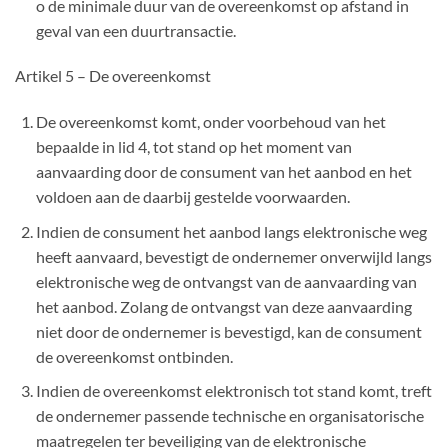
o de minimale duur van de overeenkomst op afstand in
geval van een duurtransactie.
Artikel 5 – De overeenkomst
De overeenkomst komt, onder voorbehoud van het
bepaalde in lid 4, tot stand op het moment van
aanvaarding door de consument van het aanbod en het
voldoen aan de daarbij gestelde voorwaarden.
Indien de consument het aanbod langs elektronische weg
heeft aanvaard, bevestigt de ondernemer onverwijld langs
elektronische weg de ontvangst van de aanvaarding van
het aanbod. Zolang de ontvangst van deze aanvaarding
niet door de ondernemer is bevestigd, kan de consument
de overeenkomst ontbinden.
Indien de overeenkomst elektronisch tot stand komt, treft
de ondernemer passende technische en organisatorische
maatregelen ter beveiliging van de elektronische