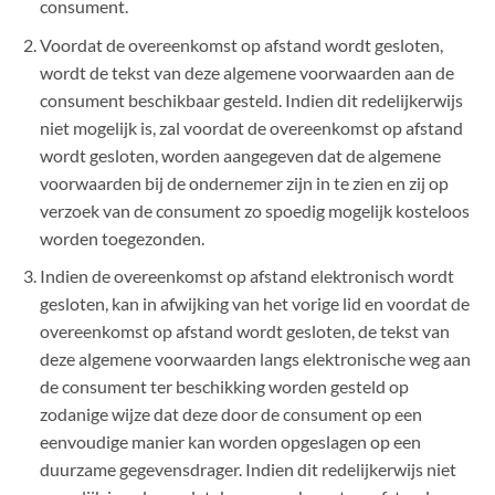
consument.
Voordat de overeenkomst op afstand wordt gesloten,
wordt de tekst van deze algemene voorwaarden aan de
consument beschikbaar gesteld. Indien dit redelijkerwijs
niet mogelijk is, zal voordat de overeenkomst op afstand
wordt gesloten, worden aangegeven dat de algemene
voorwaarden bij de ondernemer zijn in te zien en zij op
verzoek van de consument zo spoedig mogelijk kosteloos
worden toegezonden.
Indien de overeenkomst op afstand elektronisch wordt
gesloten, kan in afwijking van het vorige lid en voordat de
overeenkomst op afstand wordt gesloten, de tekst van
deze algemene voorwaarden langs elektronische weg aan
de consument ter beschikking worden gesteld op
zodanige wijze dat deze door de consument op een
eenvoudige manier kan worden opgeslagen op een
duurzame gegevensdrager. Indien dit redelijkerwijs niet