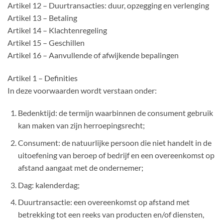
Artikel 12 – Duurtransacties: duur, opzegging en verlenging
Artikel 13 – Betaling
Artikel 14 – Klachtenregeling
Artikel 15 – Geschillen
Artikel 16 – Aanvullende of afwijkende bepalingen
Artikel 1 – Definities
In deze voorwaarden wordt verstaan onder:
Bedenktijd: de termijn waarbinnen de consument gebruik
kan maken van zijn herroepingsrecht;
Consument: de natuurlijke persoon die niet handelt in de
uitoefening van beroep of bedrijf en een overeenkomst op
afstand aangaat met de ondernemer;
Dag: kalenderdag;
Duurtransactie: een overeenkomst op afstand met
betrekking tot een reeks van producten en/of diensten,