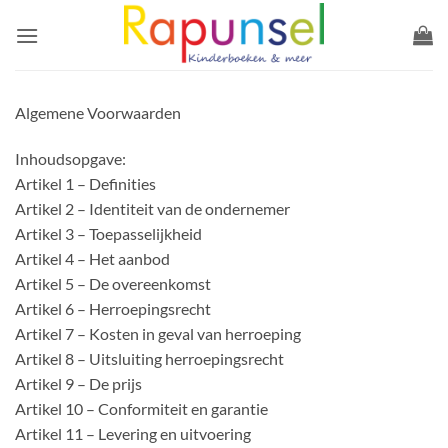
Ga
naar
inhoud
Algemene Voorwaarden
Inhoudsopgave:
Artikel 1 – Definities
Artikel 2 – Identiteit van de ondernemer
Artikel 3 – Toepasselijkheid
Artikel 4 – Het aanbod
Artikel 5 – De overeenkomst
Artikel 6 – Herroepingsrecht
Artikel 7 – Kosten in geval van herroeping
Artikel 8 – Uitsluiting herroepingsrecht
Artikel 9 – De prijs
Artikel 10 – Conformiteit en garantie
Artikel 11 – Levering en uitvoering