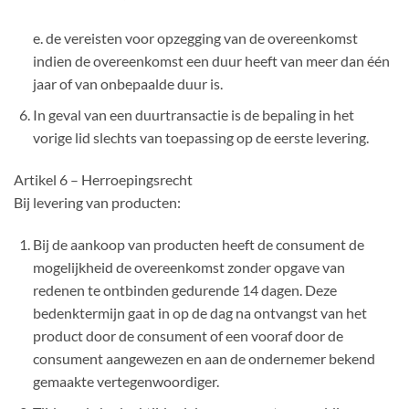
e. de vereisten voor opzegging van de overeenkomst
indien de overeenkomst een duur heeft van meer dan één
jaar of van onbepaalde duur is.
In geval van een duurtransactie is de bepaling in het
vorige lid slechts van toepassing op de eerste levering.
Artikel 6 – Herroepingsrecht
Bij levering van producten:
Bij de aankoop van producten heeft de consument de
mogelijkheid de overeenkomst zonder opgave van
redenen te ontbinden gedurende 14 dagen. Deze
bedenktermijn gaat in op de dag na ontvangst van het
product door de consument of een vooraf door de
consument aangewezen en aan de ondernemer bekend
gemaakte vertegenwoordiger.