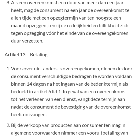
Als een overeenkomst een duur van meer dan een jaar
heeft, mag de consument na een jaar de overeenkomst te
allen tijde met een opzegtermijn van ten hoogste een
maand opzeggen, tenzij de redelijkheid en billijkheid zich
tegen opzegging vóór het einde van de overeengekomen
duur verzetten.
Artikel 13 – Betaling
Voorzover niet anders is overeengekomen, dienen de door
de consument verschuldigde bedragen te worden voldaan
binnen 14 dagen na het ingaan van de bedenktermijn als
bedoeld in artikel 6 lid 1. In geval van een overeenkomst
tot het verlenen van een dienst, vangt deze termijn aan
nadat de consument de bevestiging van de overeenkomst
heeft ontvangen.
Bij de verkoop van producten aan consumenten mag in
algemene voorwaarden nimmer een vooruitbetaling van