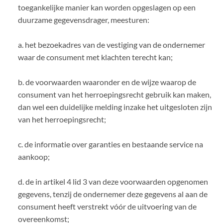
toegankelijke manier kan worden opgeslagen op een
duurzame gegevensdrager, meesturen:
a. het bezoekadres van de vestiging van de ondernemer
waar de consument met klachten terecht kan;
b. de voorwaarden waaronder en de wijze waarop de
consument van het herroepingsrecht gebruik kan maken,
dan wel een duidelijke melding inzake het uitgesloten zijn
van het herroepingsrecht;
c. de informatie over garanties en bestaande service na
aankoop;
d. de in artikel 4 lid 3 van deze voorwaarden opgenomen
gegevens, tenzij de ondernemer deze gegevens al aan de
consument heeft verstrekt vóór de uitvoering van de
overeenkomst;