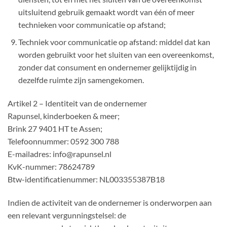
uitsluitend gebruik gemaakt wordt van één of meer
technieken voor communicatie op afstand;
Techniek voor communicatie op afstand: middel dat kan
worden gebruikt voor het sluiten van een overeenkomst,
zonder dat consument en ondernemer gelijktijdig in
dezelfde ruimte zijn samengekomen.
Artikel 2 – Identiteit van de ondernemer
Rapunsel, kinderboeken & meer;
Brink 27 9401 HT te Assen;
Telefoonnummer: 0592 300 788
E-mailadres: info@rapunsel.nl
KvK-nummer: 78624789
Btw-identificatienummer: NL003355387B18
Indien de activiteit van de ondernemer is onderworpen aan
een relevant vergunningstelsel: de