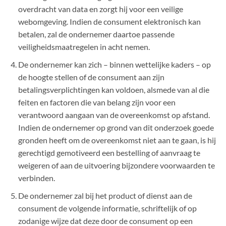
overdracht van data en zorgt hij voor een veilige
webomgeving. Indien de consument elektronisch kan
betalen, zal de ondernemer daartoe passende
veiligheidsmaatregelen in acht nemen.
De ondernemer kan zich – binnen wettelijke kaders – op
de hoogte stellen of de consument aan zijn
betalingsverplichtingen kan voldoen, alsmede van al die
feiten en factoren die van belang zijn voor een
verantwoord aangaan van de overeenkomst op afstand.
Indien de ondernemer op grond van dit onderzoek goede
gronden heeft om de overeenkomst niet aan te gaan, is hij
gerechtigd gemotiveerd een bestelling of aanvraag te
weigeren of aan de uitvoering bijzondere voorwaarden te
verbinden.
De ondernemer zal bij het product of dienst aan de
consument de volgende informatie, schriftelijk of op
zodanige wijze dat deze door de consument op een