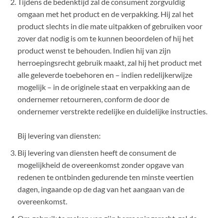
Tijdens de bedenktijd zal de consument zorgvuldig
omgaan met het product en de verpakking. Hij zal het
product slechts in die mate uitpakken of gebruiken voor
zover dat nodig is om te kunnen beoordelen of hij het
product wenst te behouden. Indien hij van zijn
herroepingsrecht gebruik maakt, zal hij het product met
alle geleverde toebehoren en – indien redelijkerwijze
mogelijk – in de originele staat en verpakking aan de
ondernemer retourneren, conform de door de
ondernemer verstrekte redelijke en duidelijke instructies.
Bij levering van diensten:
Bij levering van diensten heeft de consument de
mogelijkheid de overeenkomst zonder opgave van
redenen te ontbinden gedurende ten minste veertien
dagen, ingaande op de dag van het aangaan van de
overeenkomst.