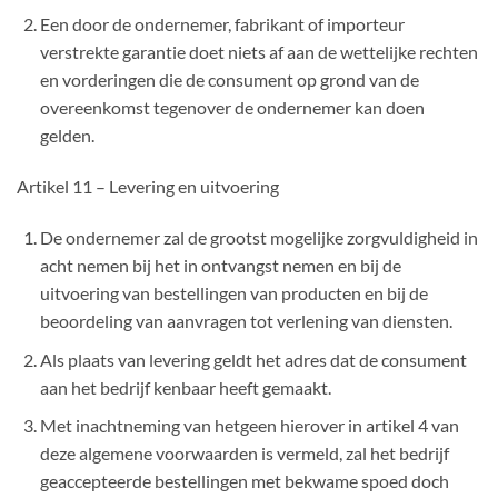
Een door de ondernemer, fabrikant of importeur
verstrekte garantie doet niets af aan de wettelijke rechten
en vorderingen die de consument op grond van de
overeenkomst tegenover de ondernemer kan doen
gelden.
Artikel 11 – Levering en uitvoering
De ondernemer zal de grootst mogelijke zorgvuldigheid in
acht nemen bij het in ontvangst nemen en bij de
uitvoering van bestellingen van producten en bij de
beoordeling van aanvragen tot verlening van diensten.
Als plaats van levering geldt het adres dat de consument
aan het bedrijf kenbaar heeft gemaakt.
Met inachtneming van hetgeen hierover in artikel 4 van
deze algemene voorwaarden is vermeld, zal het bedrijf
geaccepteerde bestellingen met bekwame spoed doch