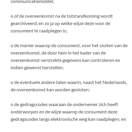
communicatiemiddel;
o of de overeenkomst na de totstandkoming wordt
gearchiveerd, en zo ja op welke wijze deze voor de
consument te raadplegen is;
o de manier waarop de consument, voor het sluiten van de
overeenkomst, de door hem in het kader van de
overeenkomst verstrekte gegevens kan controleren en
indien gewenst herstellen;
o de eventuele andere talen waarin, naast het Nederlands,
de overeenkomst kan worden gesloten;
o de gedragscodes waaraan de ondernemer zich heeft
onderworpen en de wijze waarop de consument deze
gedragscodes langs elektronische weg kan raadplegen; en