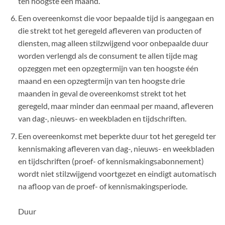
ten hoogste één maand.
Een overeenkomst die voor bepaalde tijd is aangegaan en
die strekt tot het geregeld afleveren van producten of
diensten, mag alleen stilzwijgend voor onbepaalde duur
worden verlengd als de consument te allen tijde mag
opzeggen met een opzegtermijn van ten hoogste één
maand en een opzegtermijn van ten hoogste drie
maanden in geval de overeenkomst strekt tot het
geregeld, maar minder dan eenmaal per maand, afleveren
van dag-, nieuws- en weekbladen en tijdschriften.
Een overeenkomst met beperkte duur tot het geregeld ter
kennismaking afleveren van dag-, nieuws- en weekbladen
en tijdschriften (proef- of kennismakingsabonnement)
wordt niet stilzwijgend voortgezet en eindigt automatisch
na afloop van de proef- of kennismakingsperiode.
Duur