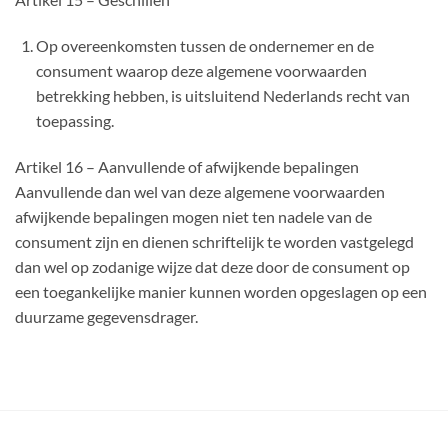
Op overeenkomsten tussen de ondernemer en de
consument waarop deze algemene voorwaarden
betrekking hebben, is uitsluitend Nederlands recht van
toepassing.
Artikel 16 – Aanvullende of afwijkende bepalingen
Aanvullende dan wel van deze algemene voorwaarden
afwijkende bepalingen mogen niet ten nadele van de
consument zijn en dienen schriftelijk te worden vastgelegd
dan wel op zodanige wijze dat deze door de consument op
een toegankelijke manier kunnen worden opgeslagen op een
duurzame gegevensdrager.