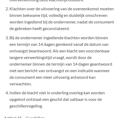
Klachten over de uitvoering van de overeenkomst moeten
binnen bekwame tijd, volledig en duidelijk omschreven
worden ingediend bij de ondernemer, nadat de consument
de gebreken heeft geconstateerd.
Bij de ondernemer ingediende klachten worden binnen
een termijn van 14 dagen gerekend vanaf de datum van
ontvangst beantwoord. Als een klacht een voorzienbaar
langere verwerkingstijd vraagt, wordt door de
ondernemer binnen de termijn van 14 dagen geantwoord
met een bericht van ontvangst en een indicatie wanneer
de consument een meer uitvoerig antwoord kan
verwachten.
Indien de klacht niet in onderling overleg kan worden
opgelost ontstaat een geschil dat vatbaar is voor de
geschillenregeling.
Artikel 15 – Geschillen