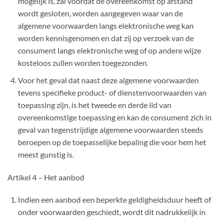
mogelijk is, zal voordat de overeenkomst op afstand
wordt gesloten, worden aangegeven waar van de
algemene voorwaarden langs elektronische weg kan
worden kennisgenomen en dat zij op verzoek van de
consument langs elektronische weg of op andere wijze
kosteloos zullen worden toegezonden.
Voor het geval dat naast deze algemene voorwaarden
tevens specifieke product- of dienstenvoorwaarden van
toepassing zijn, is het tweede en derde lid van
overeenkomstige toepassing en kan de consument zich in
geval van tegenstrijdige algemene voorwaarden steeds
beroepen op de toepasselijke bepaling die voor hem het
meest gunstig is.
Artikel 4 – Het aanbod
Indien een aanbod een beperkte geldigheidsduur heeft of
onder voorwaarden geschiedt, wordt dit nadrukkelijk in