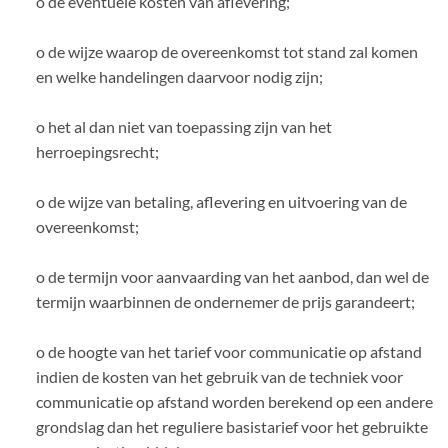
o de eventuele kosten van aflevering;
o de wijze waarop de overeenkomst tot stand zal komen
en welke handelingen daarvoor nodig zijn;
o het al dan niet van toepassing zijn van het
herroepingsrecht;
o de wijze van betaling, aflevering en uitvoering van de
overeenkomst;
o de termijn voor aanvaarding van het aanbod, dan wel de
termijn waarbinnen de ondernemer de prijs garandeert;
o de hoogte van het tarief voor communicatie op afstand
indien de kosten van het gebruik van de techniek voor
communicatie op afstand worden berekend op een andere
grondslag dan het reguliere basistarief voor het gebruikte