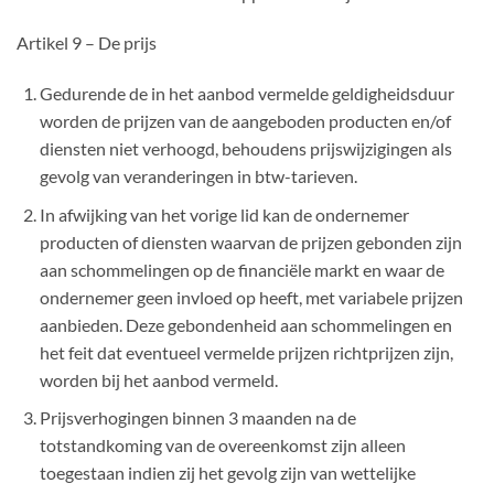
Artikel 9 – De prijs
Gedurende de in het aanbod vermelde geldigheidsduur
worden de prijzen van de aangeboden producten en/of
diensten niet verhoogd, behoudens prijswijzigingen als
gevolg van veranderingen in btw-tarieven.
In afwijking van het vorige lid kan de ondernemer
producten of diensten waarvan de prijzen gebonden zijn
aan schommelingen op de financiële markt en waar de
ondernemer geen invloed op heeft, met variabele prijzen
aanbieden. Deze gebondenheid aan schommelingen en
het feit dat eventueel vermelde prijzen richtprijzen zijn,
worden bij het aanbod vermeld.
Prijsverhogingen binnen 3 maanden na de
totstandkoming van de overeenkomst zijn alleen
toegestaan indien zij het gevolg zijn van wettelijke