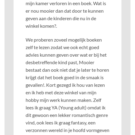
mijn kamer verloren in een boek. Wat is
er nou mooier dan dat door te kunnen
geven aan de kinderen die nu in de
winkel komen?.
We proberen zoveel mogelijk boeken
zelf te lezen zodat we ook echt goed
advies kunnen geven over wat er bij het
desbetreffende kind past, Mooier
bestaat dan ook niet dat je later te horen
krijgt dat het boek goed in de smaak is
gevallen!. Kort gezegd ik hou van lezen
en ik heb met deze winkel van mijn
hobby mijn werk kunnen maken. Zelf
lees ik graag YA (Young adult) omdat ik
dit gewoon een lekker romantisch genre
vind, ook lees ik graag fantasy, een
verzonnen wereld in je hoofd vormgeven