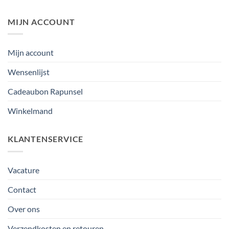
MIJN ACCOUNT
Mijn account
Wensenlijst
Cadeaubon Rapunsel
Winkelmand
KLANTENSERVICE
Vacature
Contact
Over ons
Verzendkosten en retouren