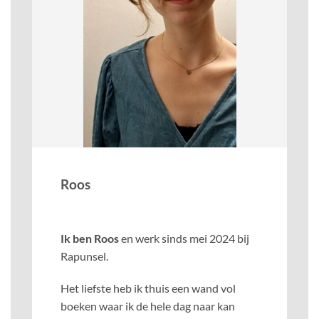
Roos
Ik ben Roos
en werk sinds mei 2024 bij
Rapunsel.
Het liefste heb ik thuis een wand vol
boeken waar ik de hele dag naar kan