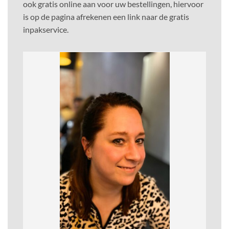
ook gratis online aan voor uw bestellingen, hiervoor
is op de pagina afrekenen een link naar de gratis
inpakservice.