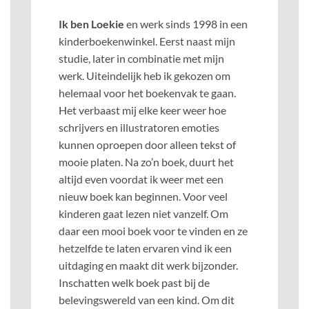
Ik ben Loekie
en werk sinds 1998 in een
kinderboekenwinkel. Eerst naast mijn
studie, later in combinatie met mijn
werk. Uiteindelijk heb ik gekozen om
helemaal voor het boekenvak te gaan.
Het verbaast mij elke keer weer hoe
schrijvers en illustratoren emoties
kunnen oproepen door alleen tekst of
mooie platen. Na zo’n boek, duurt het
altijd even voordat ik weer met een
nieuw boek kan beginnen. Voor veel
kinderen gaat lezen niet vanzelf. Om
daar een mooi boek voor te vinden en ze
hetzelfde te laten ervaren vind ik een
uitdaging en maakt dit werk bijzonder.
Inschatten welk boek past bij de
belevingswereld van een kind. Om dit