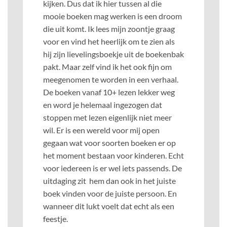
kijken. Dus dat ik hier tussen al die
mooie boeken mag werken is een droom
die uit komt. Ik lees mijn zoontje graag
voor en vind het heerlijk om te zien als
hij zijn lievelingsboekje uit de boekenbak
pakt. Maar zelf vind ik het ook fijn om
meegenomen te worden in een verhaal.
De boeken vanaf 10+ lezen lekker weg
en word je helemaal ingezogen dat
stoppen met lezen eigenlijk niet meer
wil. Er is een wereld voor mij open
gegaan wat voor soorten boeken er op
het moment bestaan voor kinderen. Echt
voor iedereen is er wel iets passends. De
uitdaging zit hem dan ook in het juiste
boek vinden voor de juiste persoon. En
wanneer dit lukt voelt dat echt als een
feestje.