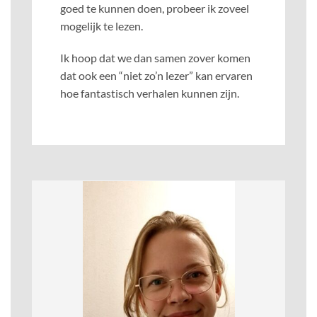
goed te kunnen doen, probeer ik zoveel
mogelijk te lezen.
Ik hoop dat we dan samen zover komen
dat ook een “niet zo’n lezer” kan ervaren
hoe fantastisch verhalen kunnen zijn.