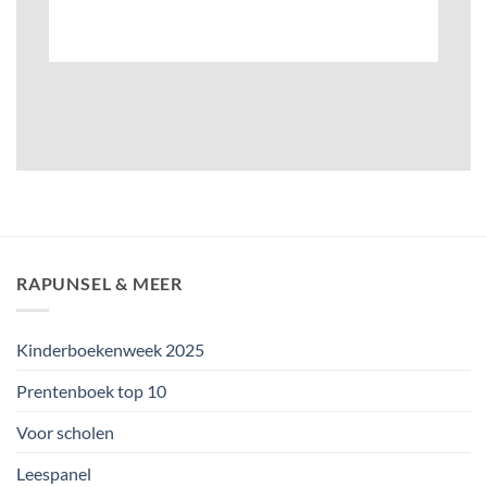
RAPUNSEL & MEER
Kinderboekenweek 2025
Prentenboek top 10
Voor scholen
Leespanel