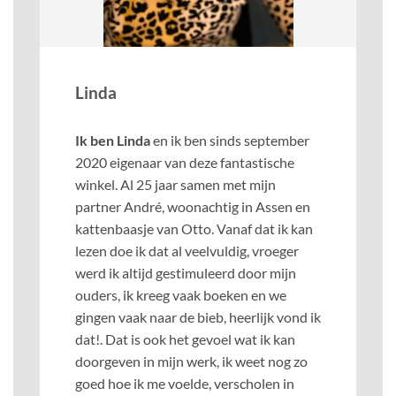
Linda
Ik ben Linda
en ik ben sinds september
2020 eigenaar van deze fantastische
winkel. Al 25 jaar samen met mijn
partner André, woonachtig in Assen en
kattenbaasje van Otto. Vanaf dat ik kan
lezen doe ik dat al veelvuldig, vroeger
werd ik altijd gestimuleerd door mijn
ouders, ik kreeg vaak boeken en we
gingen vaak naar de bieb, heerlijk vond ik
dat!. Dat is ook het gevoel wat ik kan
doorgeven in mijn werk, ik weet nog zo
goed hoe ik me voelde, verscholen in