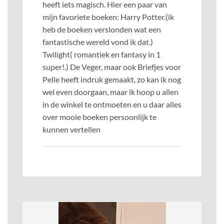
heeft iets magisch. Hier een paar van
mijn favoriete boeken: Harry Potter.(ik
heb de boeken verslonden wat een
fantastische wereld vond ik dat.)
Twilight( romantiek en fantasy in 1
super!.) De Veger, maar ook Briefjes voor
Pelle heeft indruk gemaakt, zo kan ik nog
wel even doorgaan, maar ik hoop u allen
in de winkel te ontmoeten en u daar alles
over mooie boeken persoonlijk te
kunnen vertellen