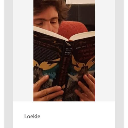
Loekie