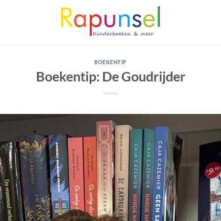
BOEKENTIP
Boekentip: De Goudrijder