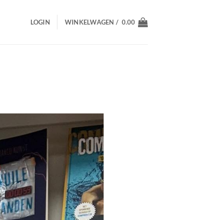
LOGIN
WINKELWAGEN /
0.00