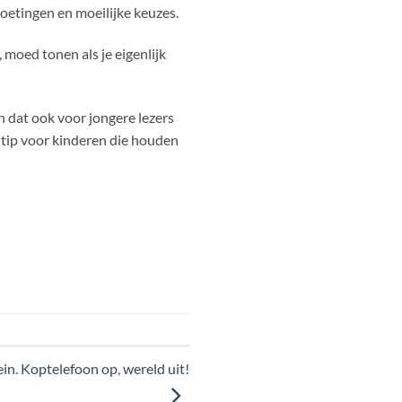
oetingen en moeilijke keuzes.
 moed tonen als je eigenlijk
 dat ook voor jongere lezers
e tip voor kinderen die houden
ein. Koptelefoon op, wereld uit!