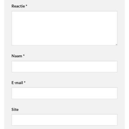
Reactie
*
Naam
*
E-mail
*
Site