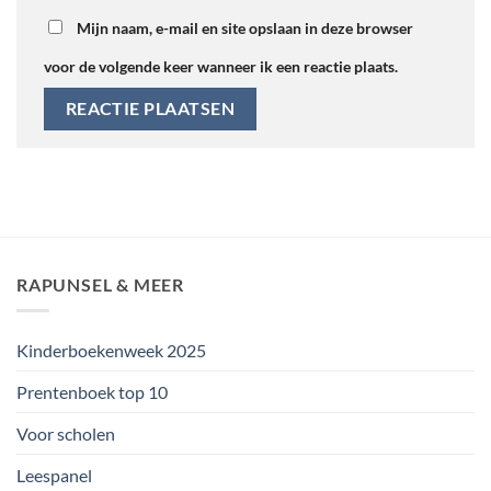
Mijn naam, e-mail en site opslaan in deze browser
voor de volgende keer wanneer ik een reactie plaats.
RAPUNSEL & MEER
Kinderboekenweek 2025
Prentenboek top 10
Voor scholen
Leespanel