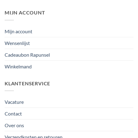
MIJN ACCOUNT
Mijn account
Wensenlijst
Cadeaubon Rapunsel
Winkelmand
KLANTENSERVICE
Vacature
Contact
Over ons
Verzendkosten en retouren