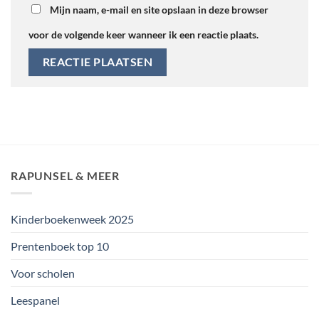
Mijn naam, e-mail en site opslaan in deze browser
voor de volgende keer wanneer ik een reactie plaats.
RAPUNSEL & MEER
Kinderboekenweek 2025
Prentenboek top 10
Voor scholen
Leespanel