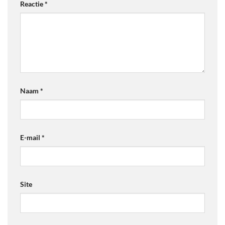
Reactie
*
Naam
*
E-mail
*
Site