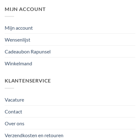
MIJN ACCOUNT
Mijn account
Wensenlijst
Cadeaubon Rapunsel
Winkelmand
KLANTENSERVICE
Vacature
Contact
Over ons
Verzendkosten en retouren