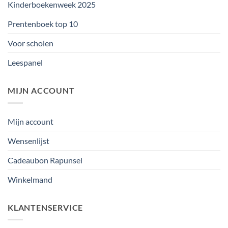
Kinderboekenweek 2025
Prentenboek top 10
Voor scholen
Leespanel
MIJN ACCOUNT
Mijn account
Wensenlijst
Cadeaubon Rapunsel
Winkelmand
KLANTENSERVICE