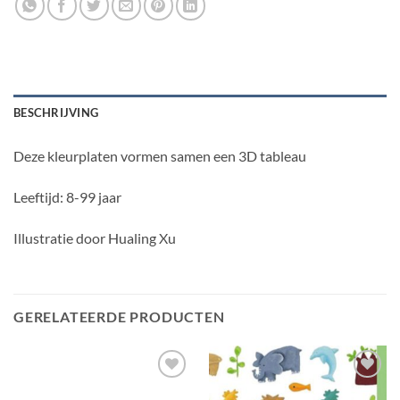
BESCHRIJVING
Deze kleurplaten vormen samen een 3D tableau
Leeftijd: 8-99 jaar
Illustratie door Hualing Xu
GERELATEERDE PRODUCTEN