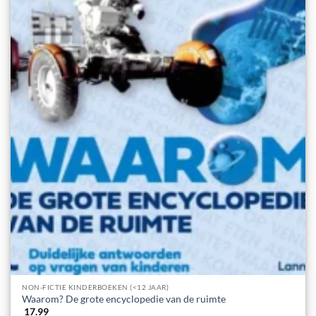
NON-FICTIE KINDERBOEKEN (<12 JAAR)
Waarom? De grote encyclopedie van de ruimte
17.99