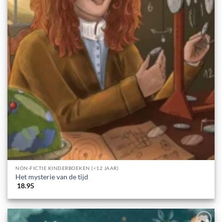
NON-FICTIE KINDERBOEKEN (<12 JAAR)
Het mysterie van de tijd
18.95