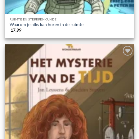
RUIMTE EN STERRRENKUNDE
Waarom je niks kan horen in de ruimte
17.99