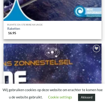
RUIMTE EN STERRRENKUNDE
Raketten
16.95
Advies nodig?