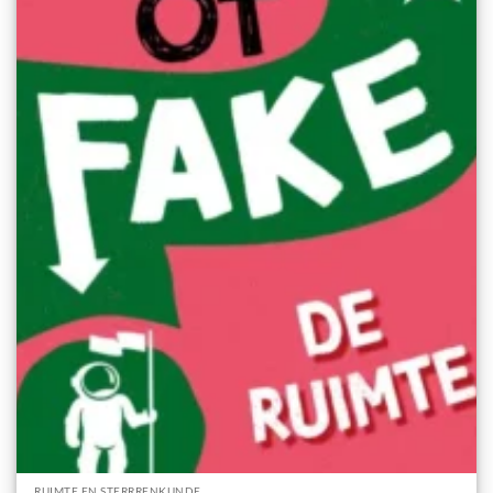
RUIMTE EN STERRRENKUNDE