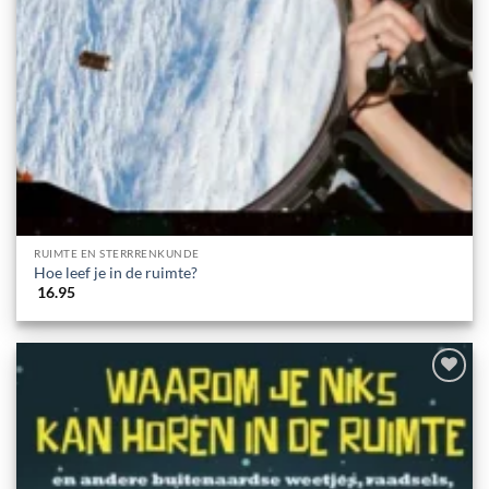
RUIMTE EN STERRRENKUNDE
Hoe leef je in de ruimte?
16.95