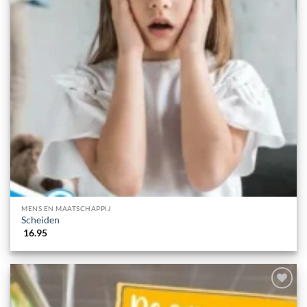
MENS EN MAATSCHAPPIJ
Scheiden
16.95