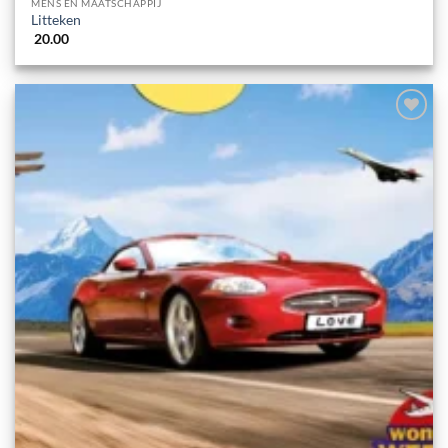
MENS EN MAATSCHAPPIJ
Litteken
20.00