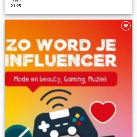
Pasen
21.95