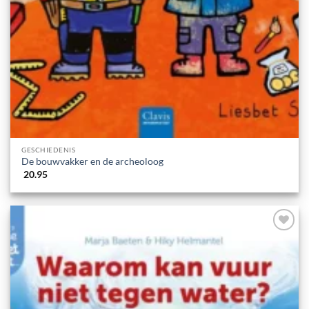
GESCHIEDENIS
De bouwvakker en de archeoloog
20.95