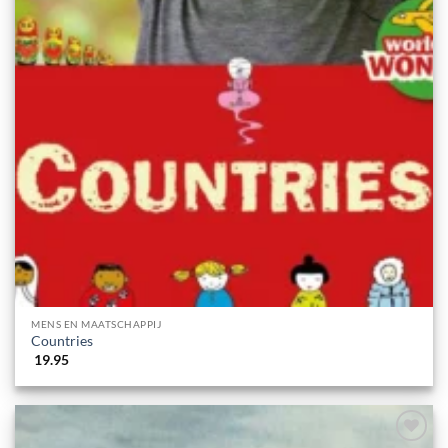
MENS EN MAATSCHAPPIJ
Countries
19.95