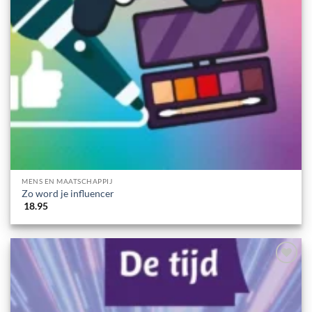
MENS EN MAATSCHAPPIJ
Zo word je influencer
18.95