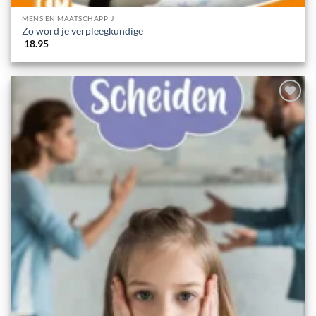
MENS EN MAATSCHAPPIJ
Zo word je verpleegkundige
18.95