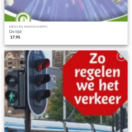
MENS EN MAATSCHAPPIJ
De tijd
17.95