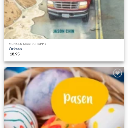
MENS EN MAATSCHAPPIJ
Orkaan
18.95