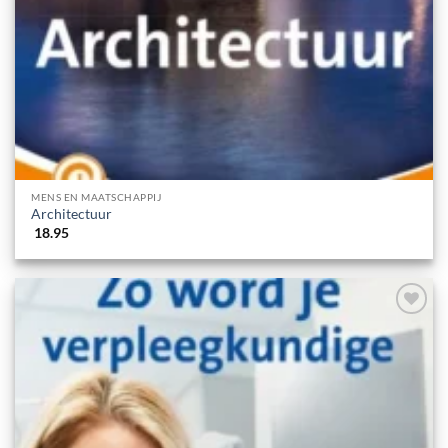
MENS EN MAATSCHAPPIJ
Architectuur
18.95