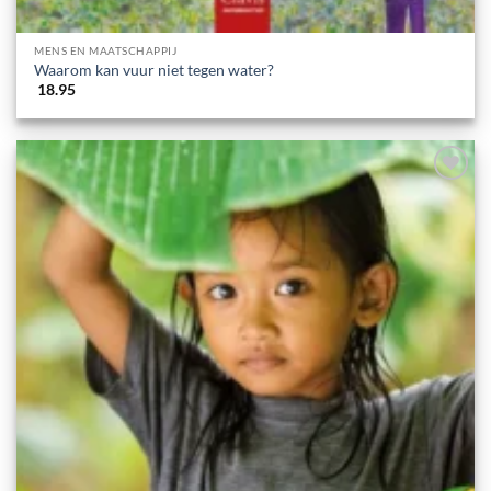
MENS EN MAATSCHAPPIJ
Waarom kan vuur niet tegen water?
18.95