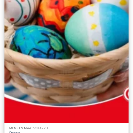
MENS EN MAATSCHAPPIJ