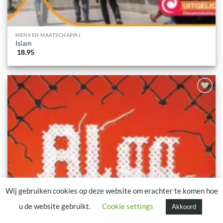
MENS EN MAATSCHAPPIJ
Islam
18.95
Advies nodig?