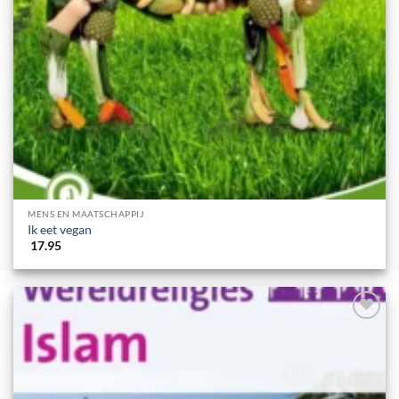
MENS EN MAATSCHAPPIJ
Ik eet vegan
17.95