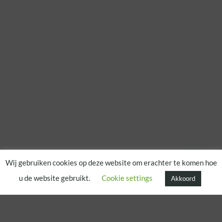
Wij gebruiken cookies op deze website om erachter te komen hoe
u de website gebruikt.
Cookie settings
Akkoord