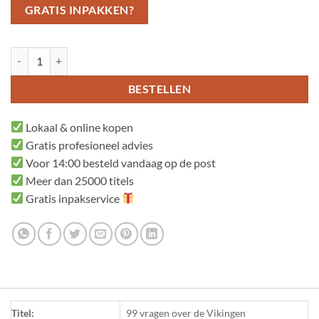
GRATIS INPAKKEN?
99 vragen over de Vikingen aantal
BESTELLEN
Lokaal & online kopen
Gratis profesioneel advies
Voor 14:00 besteld vandaag op de post
Meer dan 25000 titels
Gratis inpakservice
Titel:
99 vragen over de Vikingen