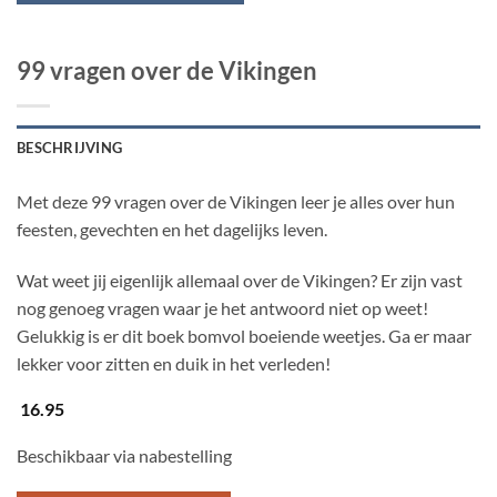
99 vragen over de Vikingen
BESCHRIJVING
Met deze 99 vragen over de Vikingen leer je alles over hun
feesten, gevechten en het dagelijks leven.
Wat weet jij eigenlijk allemaal over de Vikingen? Er zijn vast
nog genoeg vragen waar je het antwoord niet op weet!
Gelukkig is er dit boek bomvol boeiende weetjes. Ga er maar
lekker voor zitten en duik in het verleden!
16.95
Beschikbaar via nabestelling