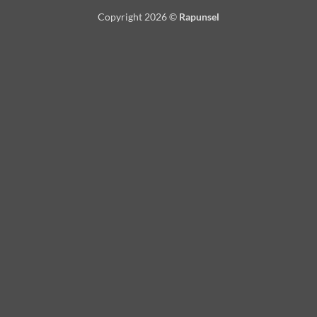
Copyright 2026 ©
Rapunsel