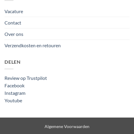
Vacature
Contact
Over ons
Verzendkosten en retouren
DELEN
Review op Trustpilot
Facebook
Instagram
Youtube
Algemene Voorwaarden