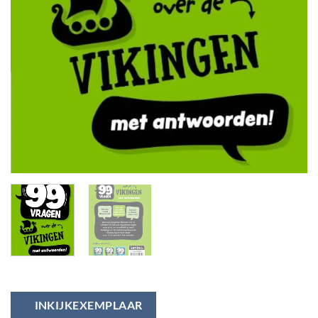
INKIJKEXEMPLAAR