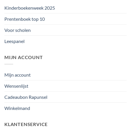
Kinderboekenweek 2025
Prentenboek top 10
Voor scholen
Leespanel
MIJN ACCOUNT
Mijn account
Wensenlijst
Cadeaubon Rapunsel
Winkelmand
KLANTENSERVICE