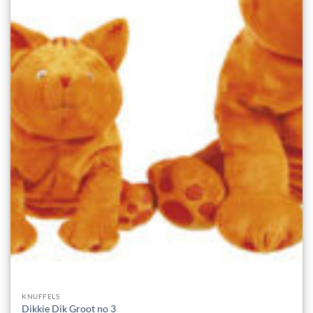
KNUFFELS
Dikkie Dik Groot no 3