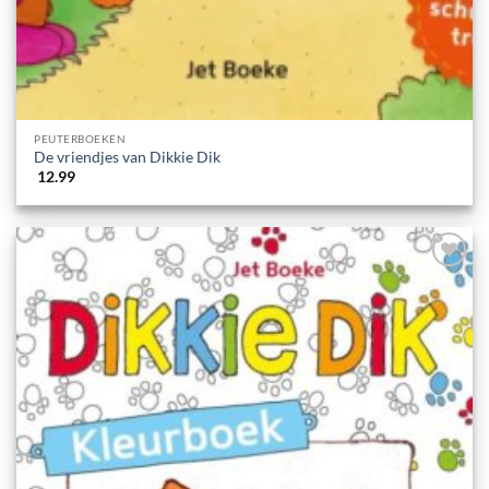
PEUTERBOEKEN
De vriendjes van Dikkie Dik
12.99