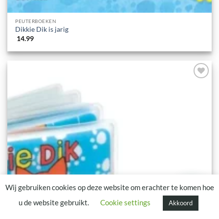
PEUTERBOEKEN
Dikkie Dik is jarig
14.99
Advies nodig?