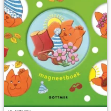
PRENTENBOEKEN