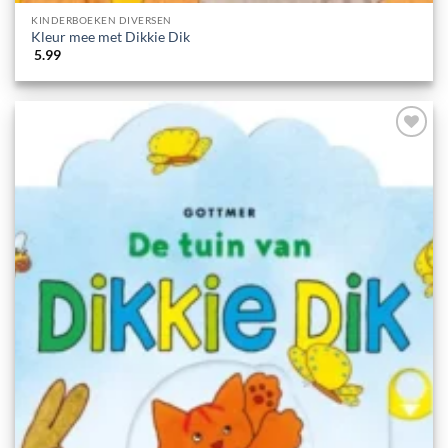
KINDERBOEKEN DIVERSEN
Kleur mee met Dikkie Dik
5.99