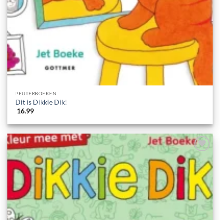
PEUTERBOEKEN
Dit is Dikkie Dik!
16.99