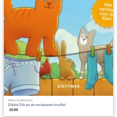
PRENTENBOEKEN
Dikkie Dik en de verdwenen knuffel
10.00