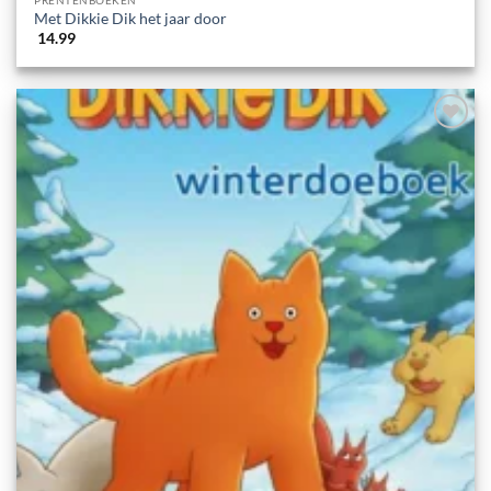
Met Dikkie Dik het jaar door
14.99