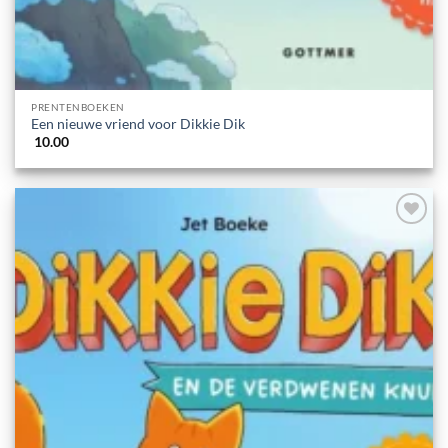
PRENTENBOEKEN
Een nieuwe vriend voor Dikkie Dik
10.00