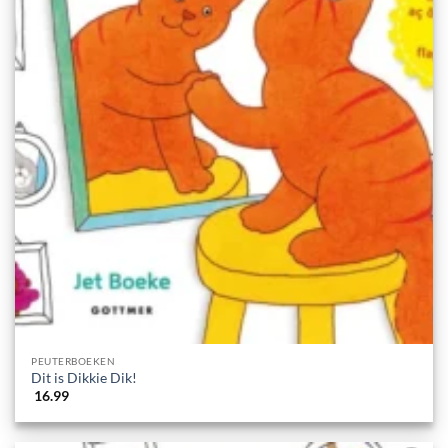
PEUTERBOEKEN
Dit is Dikkie Dik!
16.99