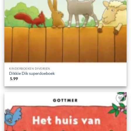
KINDERBOEKEN DIVERSEN
Dikkie Dik superdoeboek
5.99