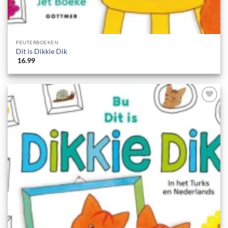
PEUTERBOEKEN
Dit is Dikkie Dik
16.99