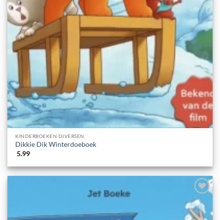
KINDERBOEKEN DIVERSEN
Dikkie Dik Winterdoeboek
5.99