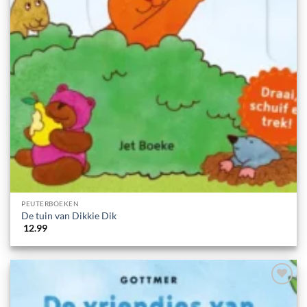
PEUTERBOEKEN
De tuin van Dikkie Dik
12.99