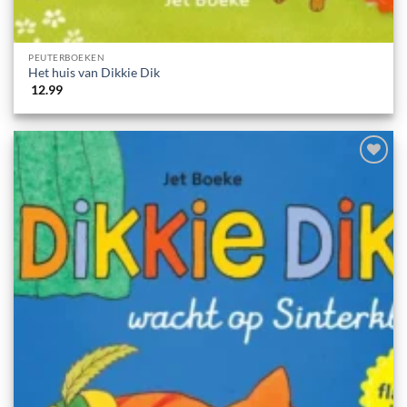
PEUTERBOEKEN
Het huis van Dikkie Dik
12.99