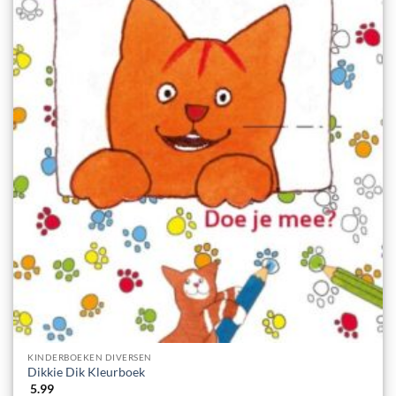
KINDERBOEKEN DIVERSEN
Dikkie Dik Kleurboek
5.99