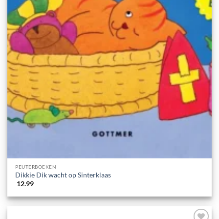
PEUTERBOEKEN
Dikkie Dik wacht op Sinterklaas
12.99