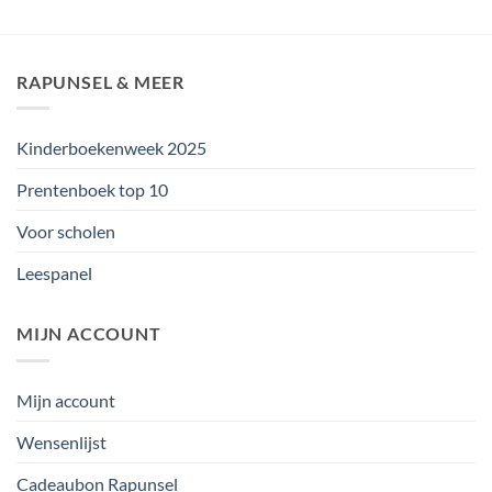
RAPUNSEL & MEER
Kinderboekenweek 2025
Prentenboek top 10
Voor scholen
Leespanel
MIJN ACCOUNT
Mijn account
Wensenlijst
Cadeaubon Rapunsel