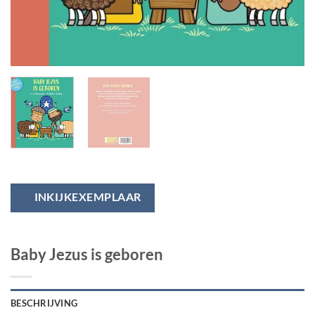
INKIJKEXEMPLAAR
Baby Jezus is geboren
BESCHRIJVING