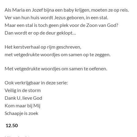
Als Maria en Jozef bijna een baby krijgen, moeten ze op reis.
Ver van hun huis wordt Jezus geboren, in een stal.
Maar een stal is toch geen plek voor de Zoon van God?
Dan wordt er op de deur geklopt…
Het kerstverhaal op rijm geschreven,
met vetgedrukte woordjes om samen op te zeggen.
Met vetgedrukte woordjes om samen te oefenen.
Ook verkrijgbaar in deze serie:
Veilig in de storm
Dank U, lieve God
Kom maar bij Mij
Schaapje is zoek
12.50