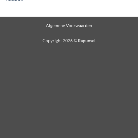
Algemene Voorwaarden
Copyright 2026 ©
Rapunsel