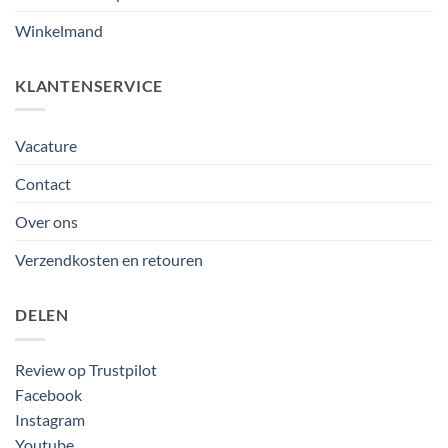
Winkelmand
KLANTENSERVICE
Vacature
Contact
Over ons
Verzendkosten en retouren
DELEN
Review op Trustpilot
Facebook
Instagram
Youtube