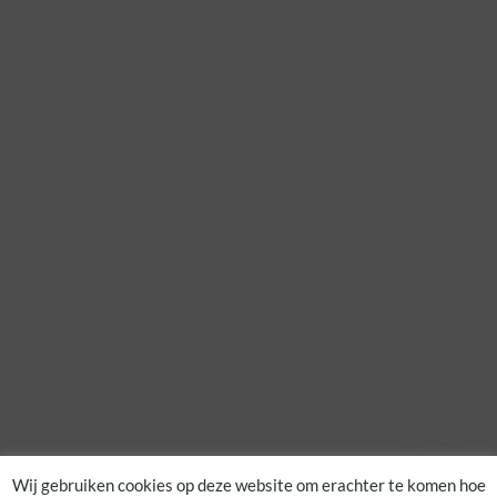
Wij gebruiken cookies op deze website om erachter te komen hoe