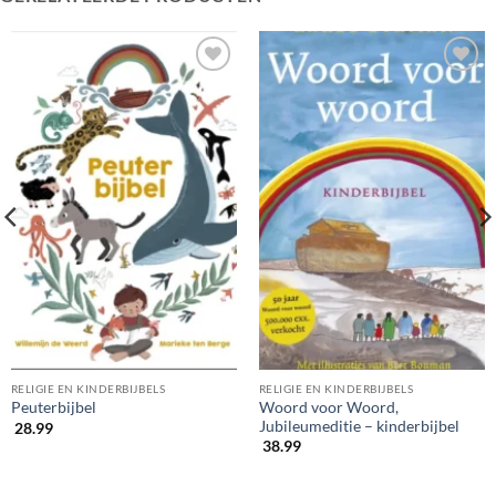
RELIGIE EN KINDERBIJBELS
RELIGIE EN KINDERBIJBELS
Woord voor Woord,
Peuterbijbel
Jubileumeditie – kinderbijbel
28.99
38.99