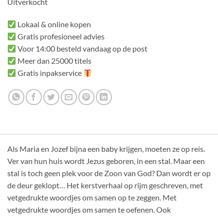
Uitverkocht
Lokaal & online kopen
Gratis profesioneel advies
Voor 14:00 besteld vandaag op de post
Meer dan 25000 titels
Gratis inpakservice
Als Maria en Jozef bijna een baby krijgen, moeten ze op reis.
Ver van hun huis wordt Jezus geboren, in een stal. Maar een
stal is toch geen plek voor de Zoon van God? Dan wordt er op
de deur geklopt… Het kerstverhaal op rijm geschreven, met
vetgedrukte woordjes om samen op te zeggen. Met
vetgedrukte woordjes om samen te oefenen. Ook