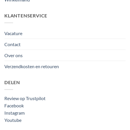
KLANTENSERVICE
Vacature
Contact
Over ons
Verzendkosten en retouren
DELEN
Review op Trustpilot
Facebook
Instagram
Youtube