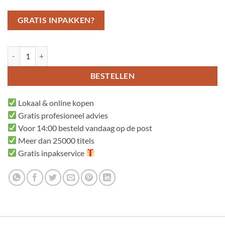
GRATIS INPAKKEN?
Babybijbel aantal
BESTELLEN
Lokaal & online kopen
Gratis profesioneel advies
Voor 14:00 besteld vandaag op de post
Meer dan 25000 titels
Gratis inpakservice