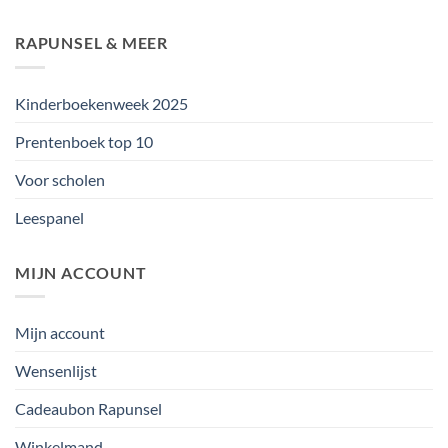
RAPUNSEL & MEER
Kinderboekenweek 2025
Prentenboek top 10
Voor scholen
Leespanel
MIJN ACCOUNT
Mijn account
Wensenlijst
Cadeaubon Rapunsel
Winkelmand