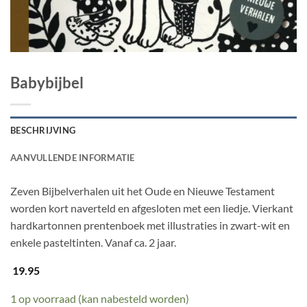
Babybijbel
BESCHRIJVING
AANVULLENDE INFORMATIE
Zeven Bijbelverhalen uit het Oude en Nieuwe Testament
worden kort naverteld en afgesloten met een liedje. Vierkant
hardkartonnen prentenboek met illustraties in zwart-wit en
enkele pasteltinten. Vanaf ca. 2 jaar.
19.95
1 op voorraad (kan nabesteld worden)