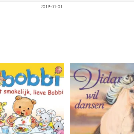
2019-01-01