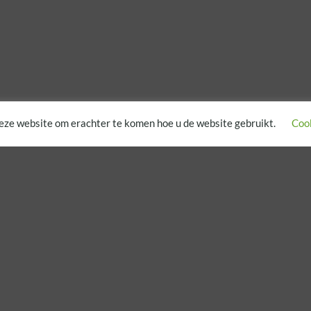
eze website om erachter te komen hoe u de website gebruikt.
Cook