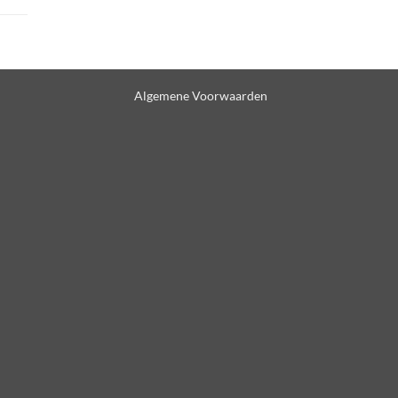
Algemene Voorwaarden