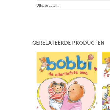
Uitgave datum:
GERELATEERDE PRODUCTEN