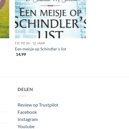
FICTIE 10 - 12 JAAR
Een meisje op Schindler’s list
14.99
DELEN
Review op Trustpilot
Facebook
Instagram
Youtube