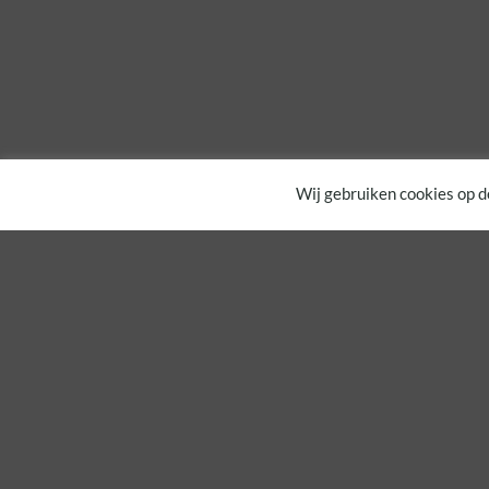
Wij gebruiken cookies op d