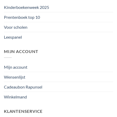
Kinderboekenweek 2025
Prentenboek top 10
Voor scholen
Leespanel
MIJN ACCOUNT
Mijn account
Wensenlijst
Cadeaubon Rapunsel
Winkelmand
KLANTENSERVICE