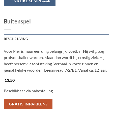
INKIJKEXEMPLAAR
Buitenspel
BESCHRIJVING
Voor Pier is maar één ding belangrijk: voetbal. Hij wil graag
profvoetballer worden. Maar dan wordt hij ernstig ziek. Hij
heeft hersenvliesontsteking. Verhaal in korte zinnen en
gemakkelijke woorden. Leesniveau: A2/B1. Vanaf ca. 12 jaar.
13.50
Beschikbaar via nabestelling
GRATIS INPAKKEN?