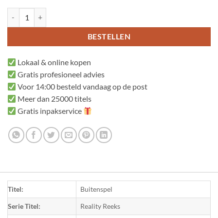
Buitenspel aantal
BESTELLEN
Lokaal & online kopen
Gratis profesioneel advies
Voor 14:00 besteld vandaag op de post
Meer dan 25000 titels
Gratis inpakservice
Titel:
Buitenspel
Serie Titel:
Reality Reeks