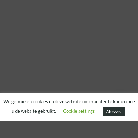
Wij gebruiken cookies op deze website om erachter te komen hoe
u de website gebruikt.
Cookie settings
Akkoord