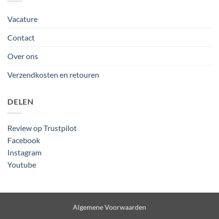
Vacature
Contact
Over ons
Verzendkosten en retouren
DELEN
Review op Trustpilot
Facebook
Instagram
Youtube
Algemene Voorwaarden