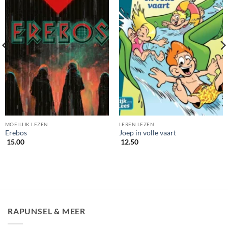
MOEILIJK LEZEN
LEREN LEZEN
Erebos
Joep in volle vaart
15.00
12.50
RAPUNSEL & MEER