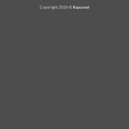
Copyright 2026 ©
Rapunsel