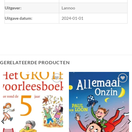
Uitgever:
Lannoo
Uitgave datum:
2024-01-01
GERELATEERDE PRODUCTEN