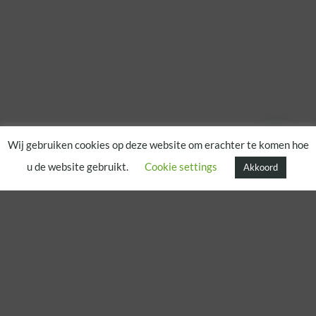
Wij gebruiken cookies op deze website om erachter te komen hoe
u de website gebruikt.
Cookie settings
Akkoord