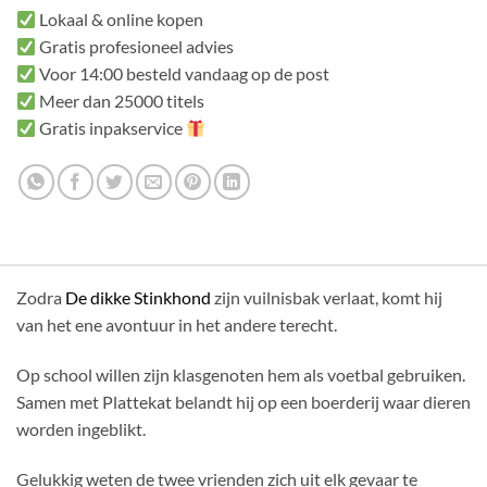
Lokaal & online kopen
Gratis profesioneel advies
Voor 14:00 besteld vandaag op de post
Meer dan 25000 titels
Gratis inpakservice
Zodra
De dikke Stinkhond
zijn vuilnisbak verlaat, komt hij
van het ene avontuur in het andere terecht.
Op school willen zijn klasgenoten hem als voetbal gebruiken.
Samen met Plattekat belandt hij op een boerderij waar dieren
worden ingeblikt.
Gelukkig weten de twee vrienden zich uit elk gevaar te