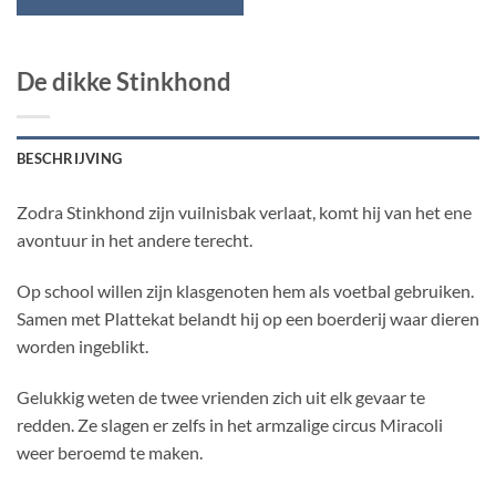
De dikke Stinkhond
BESCHRIJVING
Zodra Stinkhond zijn vuilnisbak verlaat, komt hij van het ene
avontuur in het andere terecht.
Op school willen zijn klasgenoten hem als voetbal gebruiken.
Samen met Plattekat belandt hij op een boerderij waar dieren
worden ingeblikt.
Gelukkig weten de twee vrienden zich uit elk gevaar te
redden. Ze slagen er zelfs in het armzalige circus Miracoli
weer beroemd te maken.