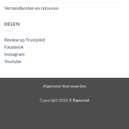
Verzendkosten en retouren
DELEN
Review op Trustpilot
Facebook
Instagram
Youtube
Algemene Voorwaarden
Copyright 2026 ©
Rapunsel