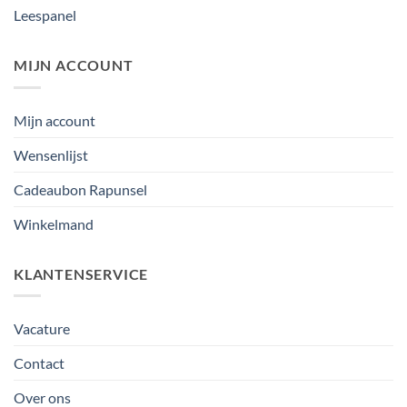
Leespanel
MIJN ACCOUNT
Mijn account
Wensenlijst
Cadeaubon Rapunsel
Winkelmand
KLANTENSERVICE
Vacature
Contact
Over ons