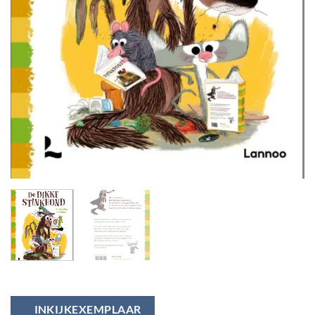
INKIJKEXEMPLAAR