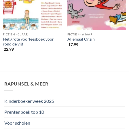
FICTIE 4 - 6 JAAR
FICTIE 4 - 6 JAAR
Het grote voorleesboek voor
Allemaal Onzin
rond de vijf
17.99
22.99
RAPUNSEL & MEER
Kinderboekenweek 2025
Prentenboek top 10
Voor scholen