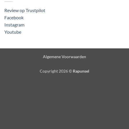
Review op Trustpilot
Facebook
Instagram
Youtube
Algemene Voorwaarden
Copyright 2026 ©
Rapunsel