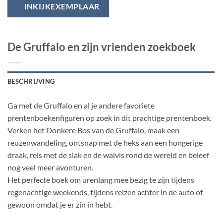
INKIJKEXEMPLAAR
De Gruffalo en zijn vrienden zoekboek
BESCHRIJVING
Ga met de Gruffalo en al je andere favoriete
prentenboekenfiguren op zoek in dit prachtige prentenboek.
Verken het Donkere Bos van de Gruffalo, maak een
reuzenwandeling, ontsnap met de heks aan een hongerige
draak, reis met de slak en de walvis rond de wereld en beleef
nog veel meer avonturen.
Het perfecte boek om urenlang mee bezig te zijn tijdens
regenachtige weekends, tijdens reizen achter in de auto of
gewoon omdat je er zin in hebt.