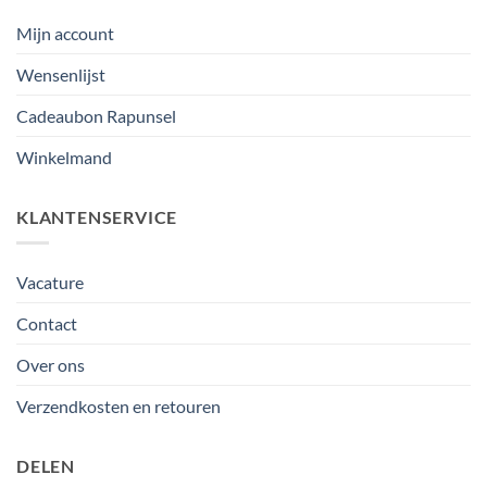
Mijn account
Wensenlijst
Cadeaubon Rapunsel
Winkelmand
KLANTENSERVICE
Vacature
Contact
Over ons
Verzendkosten en retouren
DELEN