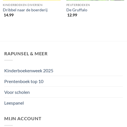
KINDERBOEKEN DIVERSEN
PEUTERBOEKEN
Dribbel naar de boerderij
De Gruffalo
14.99
12.99
RAPUNSEL & MEER
Kinderboekenweek 2025
Prentenboek top 10
Voor scholen
Leespanel
MIJN ACCOUNT