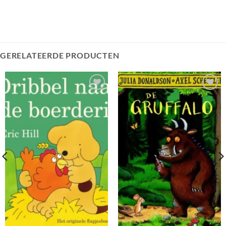
GERELATEERDE PRODUCTEN