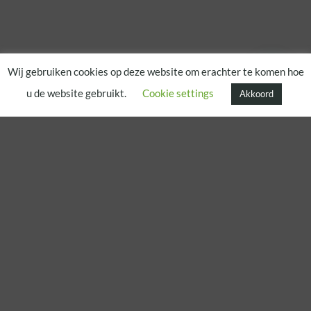
Wij gebruiken cookies op deze website om erachter te komen hoe
u de website gebruikt.
Cookie settings
Akkoord