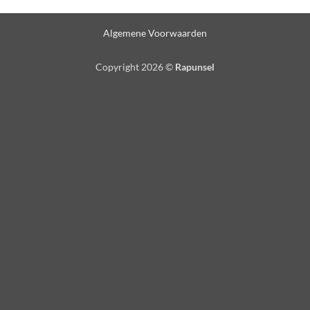
Algemene Voorwaarden
Copyright 2026 ©
Rapunsel