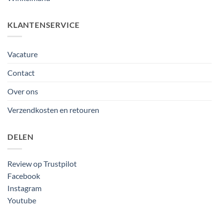
KLANTENSERVICE
Vacature
Contact
Over ons
Verzendkosten en retouren
DELEN
Review op Trustpilot
Facebook
Instagram
Youtube