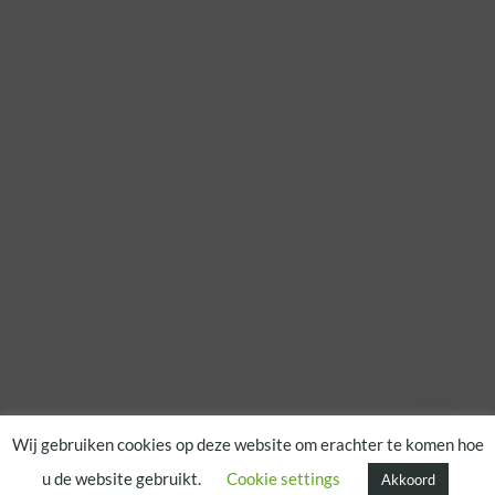
Wij gebruiken cookies op deze website om erachter te komen hoe
u de website gebruikt.
Cookie settings
Akkoord