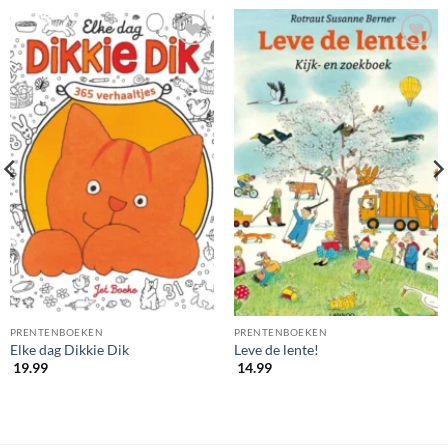
PRENTENBOEKEN
PRENTENBOEKEN
Elke dag Dikkie Dik
Leve de lente!
19.99
14.99