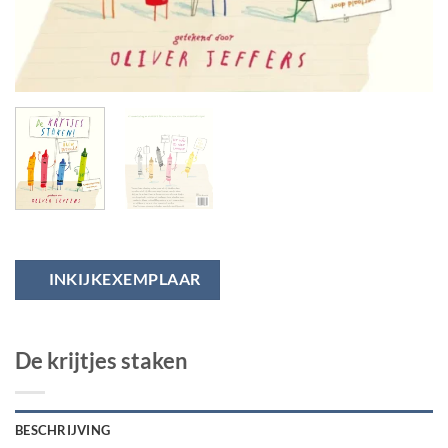
INKIJKEXEMPLAAR
De krijtjes staken
BESCHRIJVING