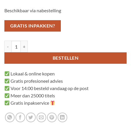
Beschikbaar via nabestelling
GRATIS INPAKKEN?
De krijtjes staken aantal
BESTELLEN
Lokaal & online kopen
Gratis profesioneel advies
Voor 14:00 besteld vandaag op de post
Meer dan 25000 titels
Gratis inpakservice