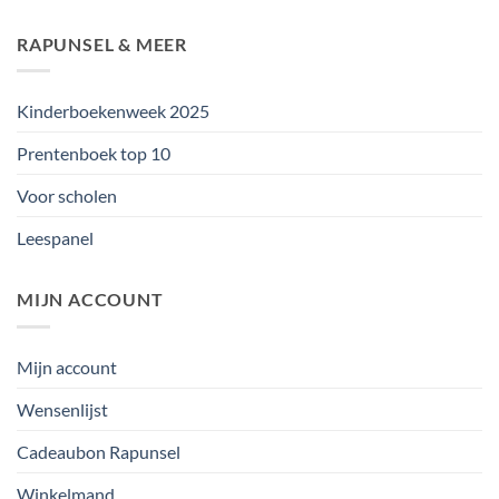
RAPUNSEL & MEER
Kinderboekenweek 2025
Prentenboek top 10
Voor scholen
Leespanel
MIJN ACCOUNT
Mijn account
Wensenlijst
Cadeaubon Rapunsel
Winkelmand