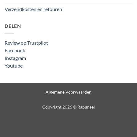
Verzendkosten en retouren
DELEN
Review op Trustpilot
Facebook
Instagram
Youtube
Algemene Voorwaarden
Copyright 2026 ©
Rapunsel