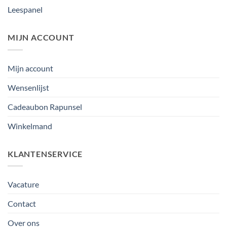
Leespanel
MIJN ACCOUNT
Mijn account
Wensenlijst
Cadeaubon Rapunsel
Winkelmand
KLANTENSERVICE
Vacature
Contact
Over ons