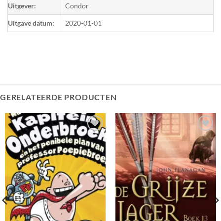
Uitgever:
Condor
Uitgave datum:
2020-01-01
GERELATEERDE PRODUCTEN