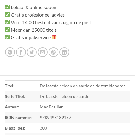
Lokaal & online kopen
Gratis profesioneel advies
Voor 14:00 besteld vandaag op de post
Meer dan 25000 titels
Gratis inpakservice
Titel:
De laatste helden op aarde en de zombiehorde
Serie Titel:
De laatste helden op aarde
Auteur:
Max Brallier
ISBN nummer:
9789493189157
Bladzijdes:
300