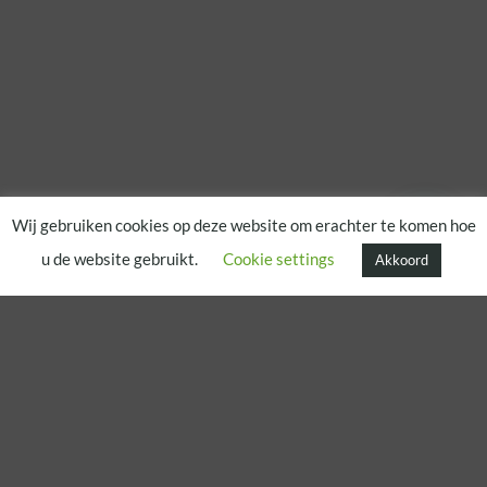
Wij gebruiken cookies op deze website om erachter te komen hoe
u de website gebruikt.
Cookie settings
Akkoord