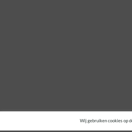
Wij gebruiken cookies op d