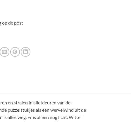
 op de post
ren en stralen in alle kleuren van de
ende puzzelstukjes als een wervelwind uit de
is alles weg. Er is alleen nog licht. Witter