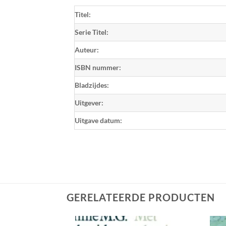
Titel:
Serie Titel:
Auteur:
ISBN nummer:
Bladzijdes:
Uitgever:
Uitgave datum:
GERELATEERDE PRODUCTEN