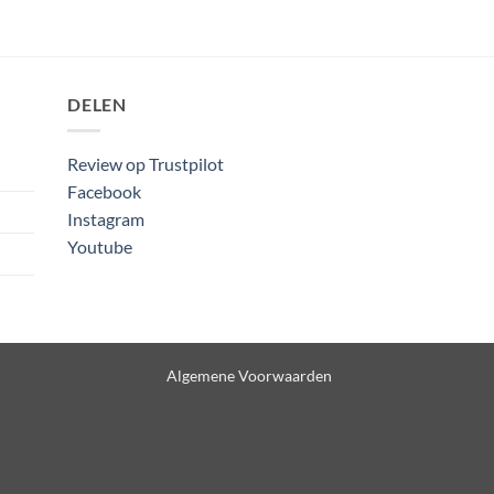
DELEN
Review op Trustpilot
Facebook
Instagram
Youtube
Algemene Voorwaarden