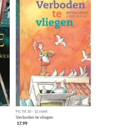
FICTIE 10 - 12 JAAR
Verboden te vliegen
17.99