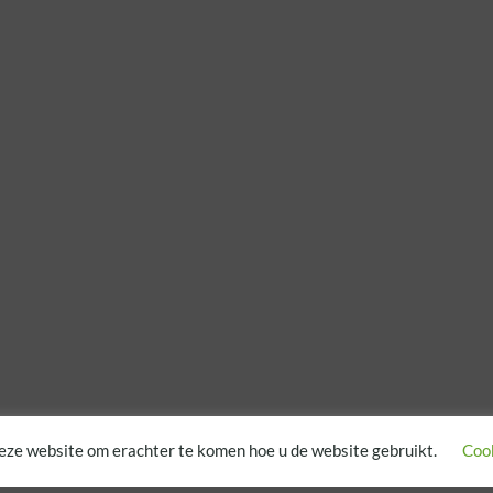
eze website om erachter te komen hoe u de website gebruikt.
Cook