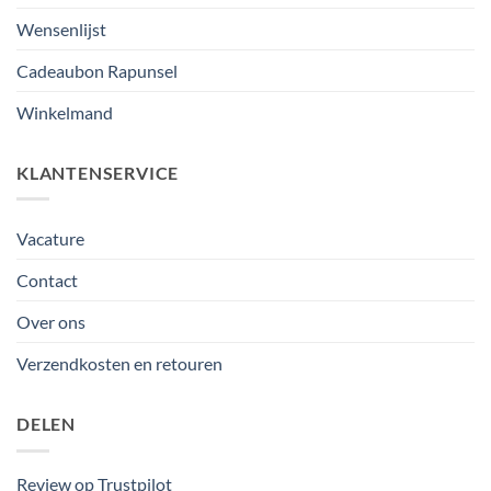
Wensenlijst
Cadeaubon Rapunsel
Winkelmand
KLANTENSERVICE
Vacature
Contact
Over ons
Verzendkosten en retouren
DELEN
Review op Trustpilot