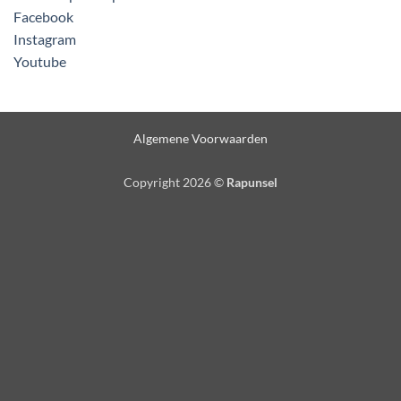
Facebook
Instagram
Youtube
Algemene Voorwaarden
Copyright 2026 ©
Rapunsel