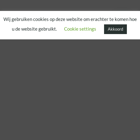
Wij gebruiken cookies op deze website om erachter te komen hoe
u de website gebruikt.
Cookie settings
Akkoord