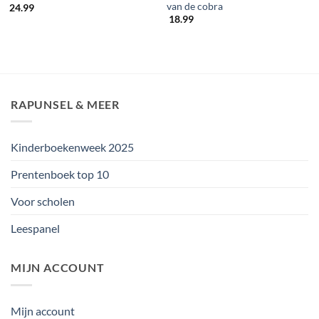
van de cobra
24.99
18.99
RAPUNSEL & MEER
Kinderboekenweek 2025
Prentenboek top 10
Voor scholen
Leespanel
MIJN ACCOUNT
Mijn account