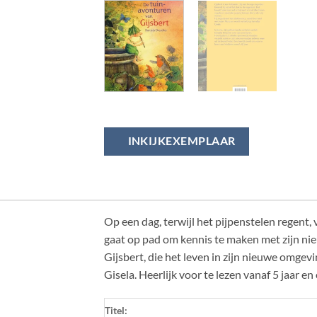
INKIJKEXEMPLAAR
Op een dag, terwijl het pijpenstelen regent, 
gaat op pad om kennis te maken met zijn nieu
Gijsbert, die het leven in zijn nieuwe omgevi
Gisela. Heerlijk voor te lezen vanaf 5 jaar en
Titel: