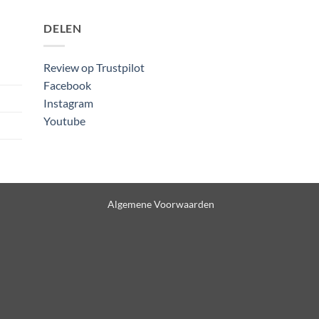
DELEN
Review op Trustpilot
Facebook
Instagram
Youtube
Algemene Voorwaarden