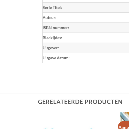
Serie Titel:
Auteur:
ISBN nummer:
Bladzijdes:
Uitgever:
Uitgave datum:
GERELATEERDE PRODUCTEN
Aanb