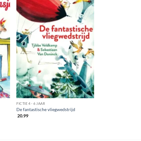
FICTIE 4 - 6 JAAR
De fantastische vliegwedstrijd
20.99