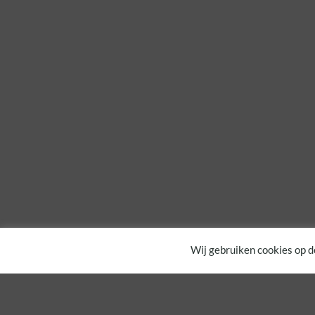
Wij gebruiken cookies op d