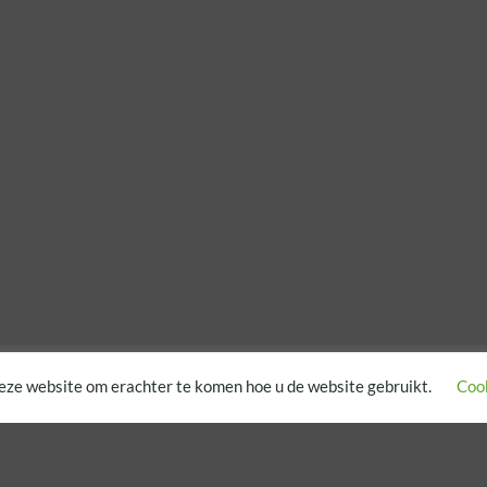
eze website om erachter te komen hoe u de website gebruikt.
Cook