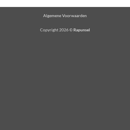
Algemene Voorwaarden
Copyright 2026 ©
Rapunsel