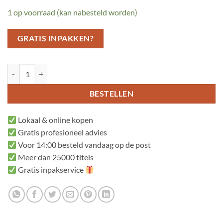
1 op voorraad (kan nabesteld worden)
GRATIS INPAKKEN?
De Zoete Zusjes op de boerderij aantal
BESTELLEN
Lokaal & online kopen
Gratis profesioneel advies
Voor 14:00 besteld vandaag op de post
Meer dan 25000 titels
Gratis inpakservice