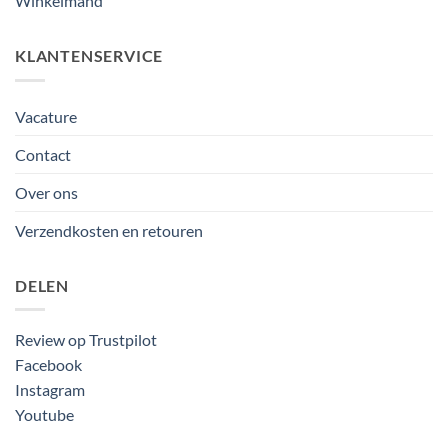
Winkelmand
KLANTENSERVICE
Vacature
Contact
Over ons
Verzendkosten en retouren
DELEN
Review op Trustpilot
Facebook
Instagram
Youtube