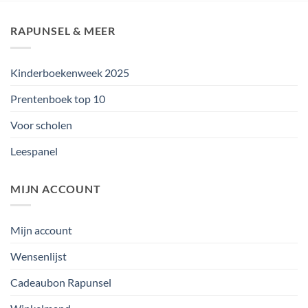
RAPUNSEL & MEER
Kinderboekenweek 2025
Prentenboek top 10
Voor scholen
Leespanel
MIJN ACCOUNT
Mijn account
Wensenlijst
Cadeaubon Rapunsel