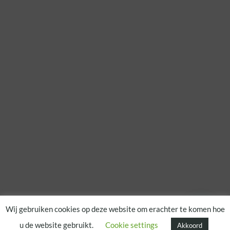
Wij gebruiken cookies op deze website om erachter te komen hoe
u de website gebruikt.
Cookie settings
Akkoord