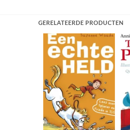
GERELATEERDE PRODUCTEN