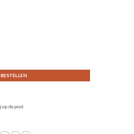
BESTELLEN
 op de post