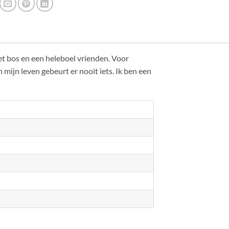
t bos en een heleboel vrienden. Voor
mijn leven gebeurt er nooit iets. Ik ben een