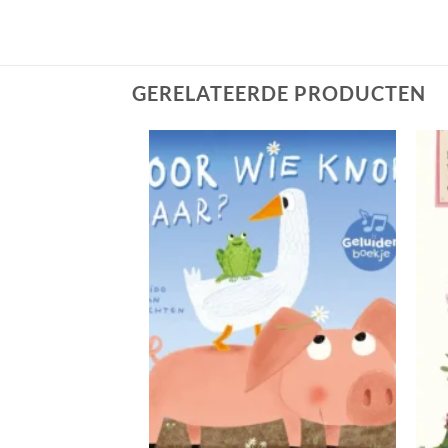
GERELATEERDE PRODUCTEN