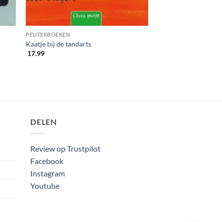
PEUTERBOEKEN
Kaatje bij de tandarts
17.99
DELEN
Review op Trustpilot
Facebook
Instagram
Youtube