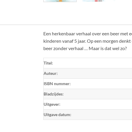
Een herkenbaar verhaal over een beer met e
kinderen vanaf 5 jaar. Op een morgen denkt d
beer zonder verhaal … Maar is dat wel zo?
Titel:
Auteur:
ISBN nummer:
Bladzijdes:
Uitgever:
Uitgave datum: