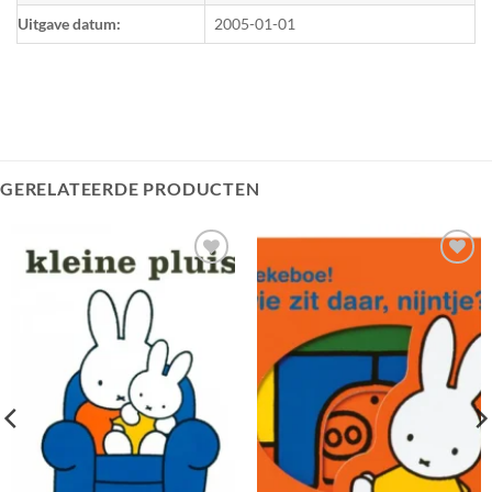
Uitgave datum:
2005-01-01
GERELATEERDE PRODUCTEN