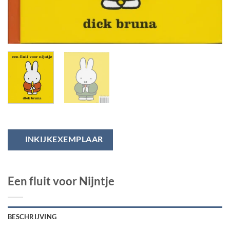
INKIJKEXEMPLAAR
Een fluit voor Nijntje
BESCHRIJVING