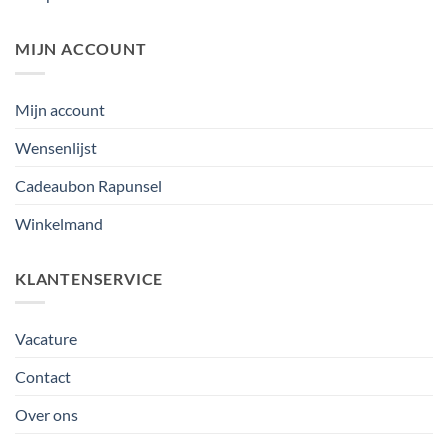
MIJN ACCOUNT
Mijn account
Wensenlijst
Cadeaubon Rapunsel
Winkelmand
KLANTENSERVICE
Vacature
Contact
Over ons