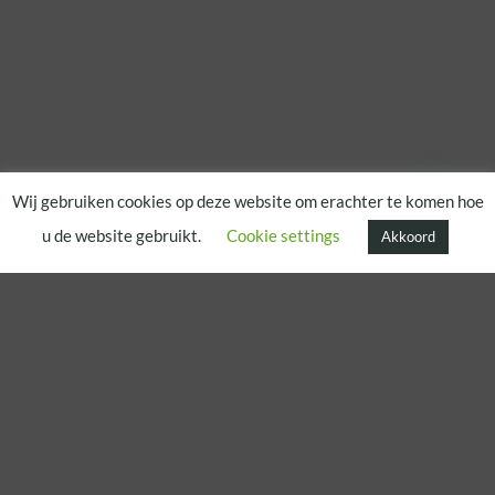
Wij gebruiken cookies op deze website om erachter te komen hoe
u de website gebruikt.
Cookie settings
Akkoord