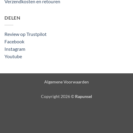
Verzendkosten en retouren
DELEN
Review op Trustpilot
Facebook
Instagram
Youtube
Algemene Voorwaarden
Copyright 2026 ©
Rapunsel