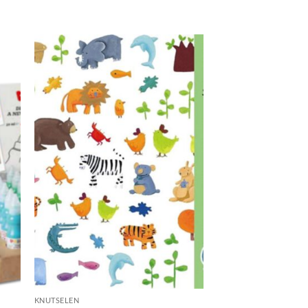
KNUTSELEN