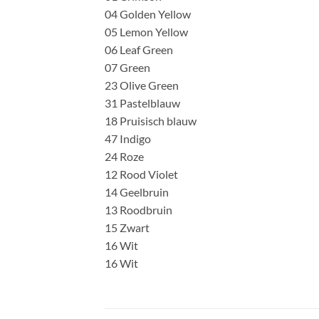
04 Golden Yellow
05 Lemon Yellow
06 Leaf Green
07 Green
23 Olive Green
31 Pastelblauw
18 Pruisisch blauw
47 Indigo
24 Roze
12 Rood Violet
14 Geelbruin
13 Roodbruin
15 Zwart
16 Wit
16 Wit