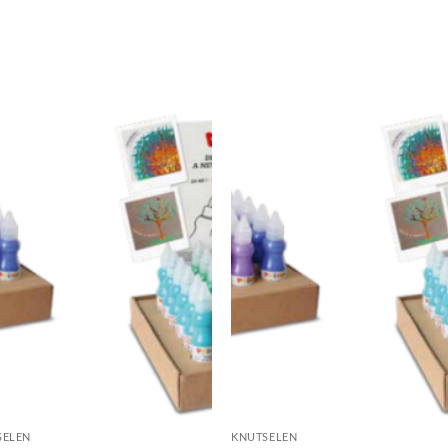
SELEN
KNUTSELEN