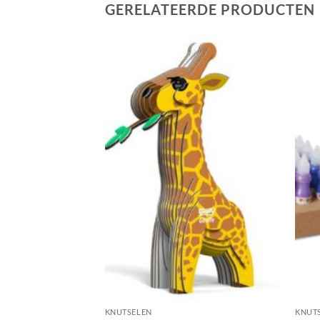
GERELATEERDE PRODUCTEN
KNUTSELEN
KNUT