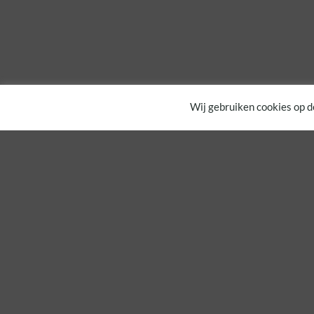
Wij gebruiken cookies op d