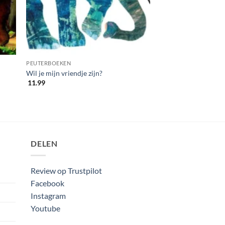
PEUTERBOEKEN
Wil je mijn vriendje zijn?
11.99
DELEN
Review op Trustpilot
Facebook
Instagram
Youtube