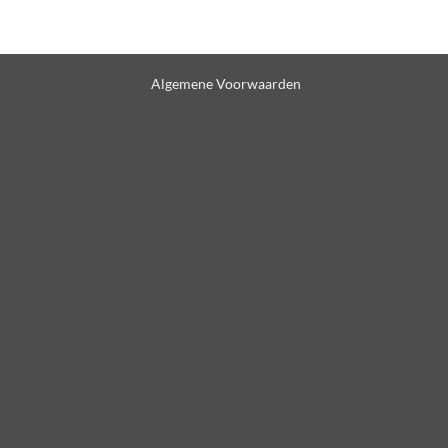
Algemene Voorwaarden