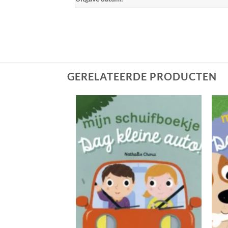
GERELATEERDE PRODUCTEN