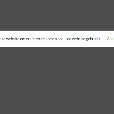
eze website om erachter te komen hoe u de website gebruikt.
Cook