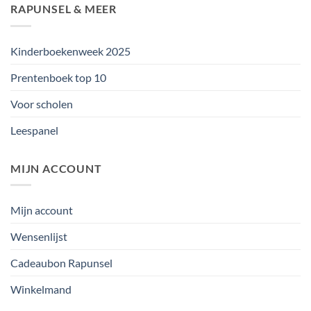
RAPUNSEL & MEER
Kinderboekenweek 2025
Prentenboek top 10
Voor scholen
Leespanel
MIJN ACCOUNT
Mijn account
Wensenlijst
Cadeaubon Rapunsel
Winkelmand