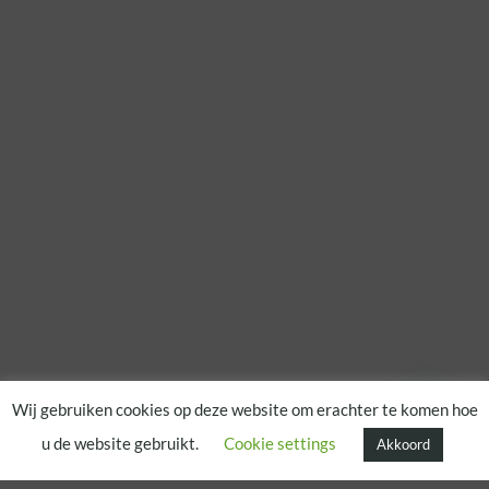
Wij gebruiken cookies op deze website om erachter te komen hoe
u de website gebruikt.
Cookie settings
Akkoord