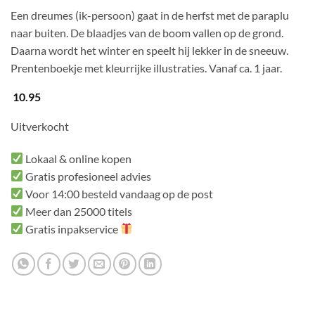
Een dreumes (ik-persoon) gaat in de herfst met de paraplu
naar buiten. De blaadjes van de boom vallen op de grond.
Daarna wordt het winter en speelt hij lekker in de sneeuw.
Prentenboekje met kleurrijke illustraties. Vanaf ca. 1 jaar.
10.95
Uitverkocht
Lokaal & online kopen
Gratis profesioneel advies
Voor 14:00 besteld vandaag op de post
Meer dan 25000 titels
Gratis inpakservice