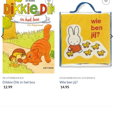
PEUTERBOEKEN
KINDERBOEKEN DIVERSEN
Dikkie Dik in het bos
Wie ben jij?
12.99
14.95