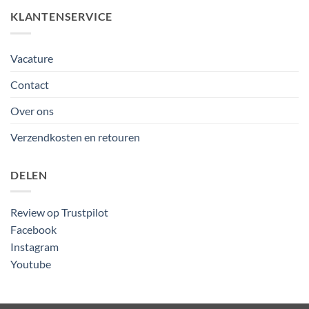
KLANTENSERVICE
Vacature
Contact
Over ons
Verzendkosten en retouren
DELEN
Review op Trustpilot
Facebook
Instagram
Youtube