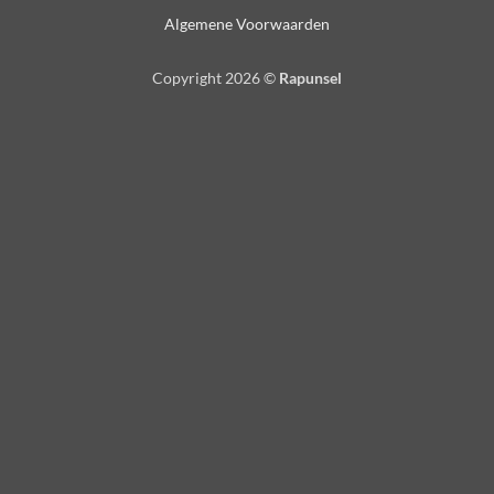
Algemene Voorwaarden
Copyright 2026 ©
Rapunsel