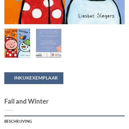
INKIJKEXEMPLAAR
Fall and Winter
BESCHRIJVING