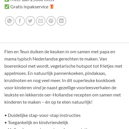
Gratis inpakservice
Fien en Teun duiken de keuken in om samen met papa en
mama typisch Nederlandse gerechten te maken. Van
boerenkool met wordt, vegetarische hutspot tot frietjes met
appelmoes. En natuurlijk pannenkoeken, pindakaas,
kruidnoten en nog veel meer. In dit superleuke kookboek
voor kinderen vind je naast gezellige voorleesverhalen de
leukste en lekkerste oer-Hollandse recepten om samen met
kinderen te maken – én op te eten natuurlijk!
• Duidelijke stap-voor-stap instructies
• Toegankelijk en kindvriendelijk