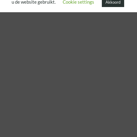
u de website gebruikt.
Cookie settings
Akkoord