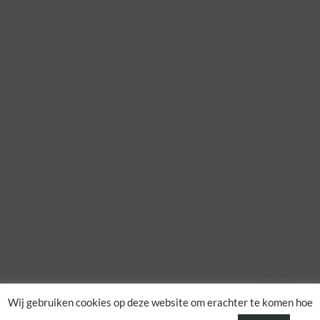
Wij gebruiken cookies op deze website om erachter te komen hoe