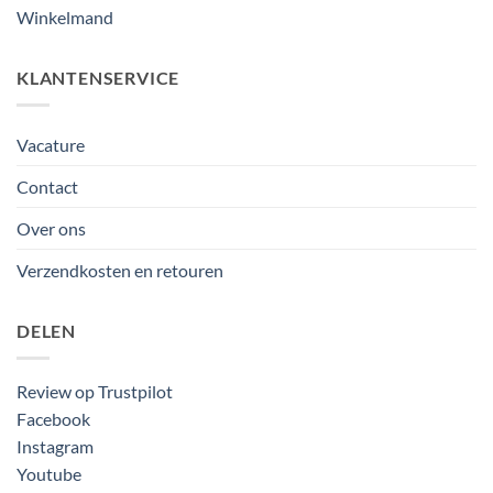
Winkelmand
KLANTENSERVICE
Vacature
Contact
Over ons
Verzendkosten en retouren
DELEN
Review op Trustpilot
Facebook
Instagram
Youtube