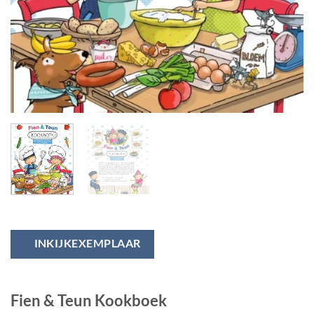
INKIJKEXEMPLAAR
Fien & Teun Kookboek