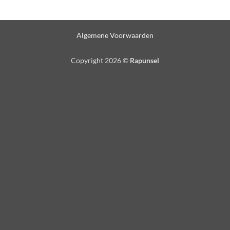
Algemene Voorwaarden
Copyright 2026 ©
Rapunsel