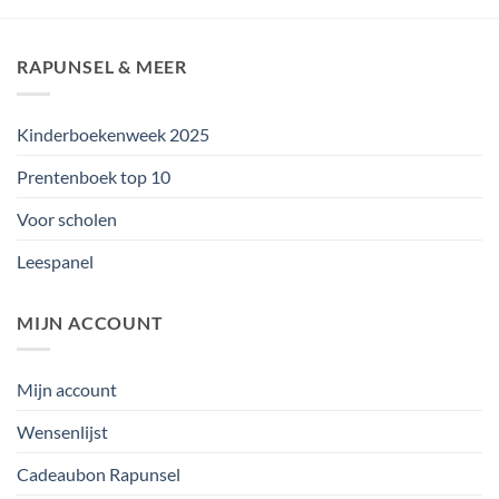
RAPUNSEL & MEER
Kinderboekenweek 2025
Prentenboek top 10
Voor scholen
Leespanel
MIJN ACCOUNT
Mijn account
Wensenlijst
Cadeaubon Rapunsel