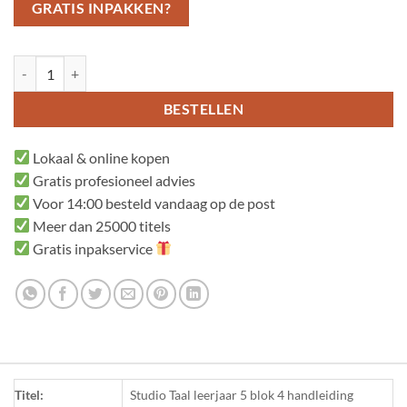
GRATIS INPAKKEN?
Studio Taal leerjaar 5 blok 4 handleiding aantal
BESTELLEN
Lokaal & online kopen
Gratis profesioneel advies
Voor 14:00 besteld vandaag op de post
Meer dan 25000 titels
Gratis inpakservice
Titel:
Studio Taal leerjaar 5 blok 4 handleiding