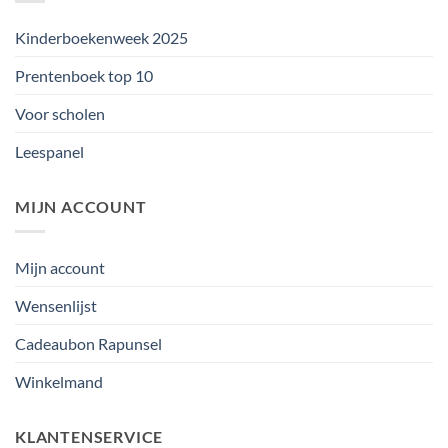
Kinderboekenweek 2025
Prentenboek top 10
Voor scholen
Leespanel
MIJN ACCOUNT
Mijn account
Wensenlijst
Cadeaubon Rapunsel
Winkelmand
KLANTENSERVICE