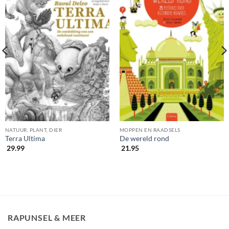
NATUUR, PLANT, DIER
MOPPEN EN RAADSELS
Terra Ultima
De wereld rond
29.99
21.95
RAPUNSEL & MEER