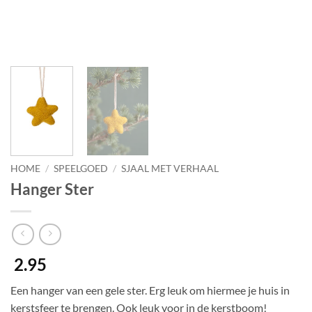
HOME
/
SPEELGOED
/
SJAAL MET VERHAAL
Hanger Ster
2.95
Een hanger van een gele ster. Erg leuk om hiermee je huis in
kerstsfeer te brengen. Ook leuk voor in de kerstboom!