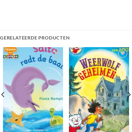
GERELATEERDE PRODUCTEN