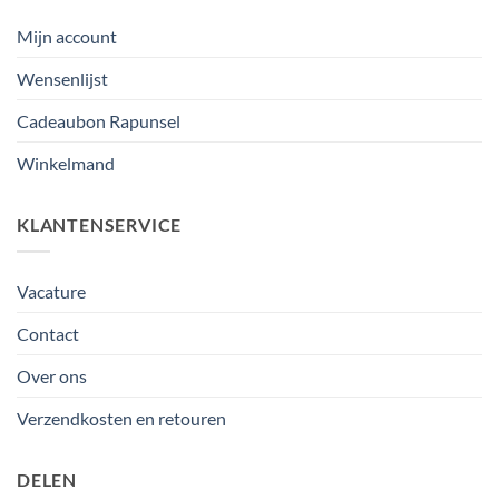
Mijn account
Wensenlijst
Cadeaubon Rapunsel
Winkelmand
KLANTENSERVICE
Vacature
Contact
Over ons
Verzendkosten en retouren
DELEN