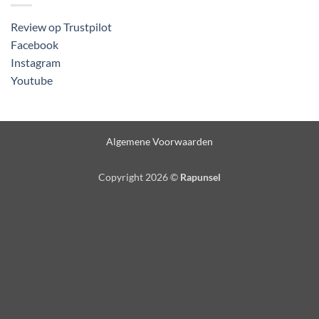
Review op Trustpilot
Facebook
Instagram
Youtube
Algemene Voorwaarden
Copyright 2026 ©
Rapunsel