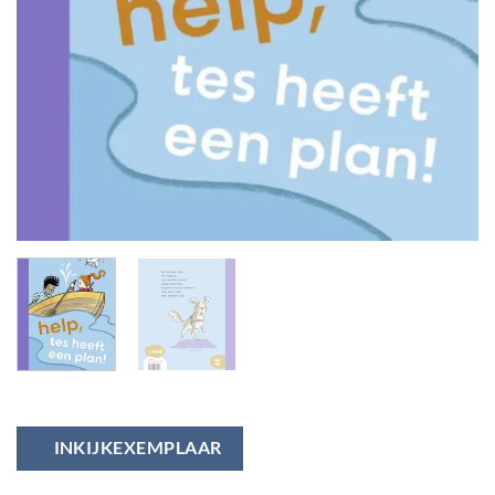
INKIJKEXEMPLAAR