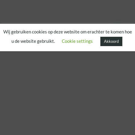
Wij gebruiken cookies op deze website om erachter te komen hoe
u de website gebruikt.
Cookie settings
Akkoord