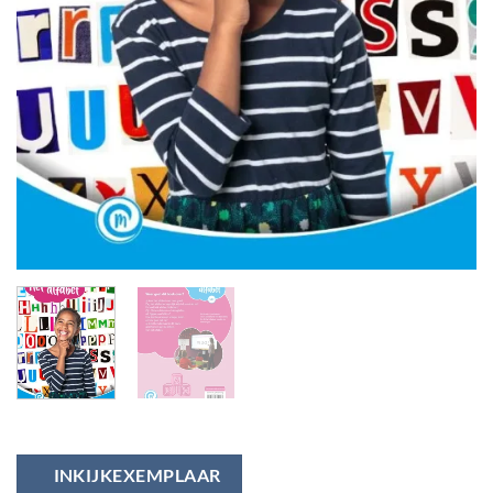
INKIJKEXEMPLAAR