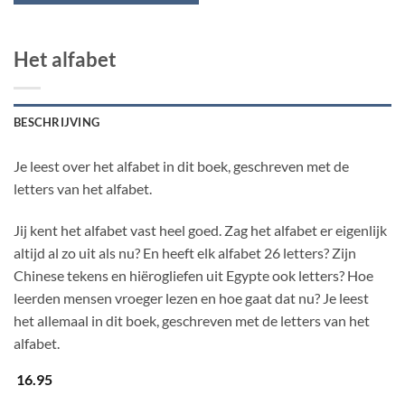
Het alfabet
BESCHRIJVING
Je leest over het alfabet in dit boek, geschreven met de
letters van het alfabet.
Jij kent het alfabet vast heel goed. Zag het alfabet er eigenlijk
altijd al zo uit als nu? En heeft elk alfabet 26 letters? Zijn
Chinese tekens en hiërogliefen uit Egypte ook letters? Hoe
leerden mensen vroeger lezen en hoe gaat dat nu? Je leest
het allemaal in dit boek, geschreven met de letters van het
alfabet.
16.95