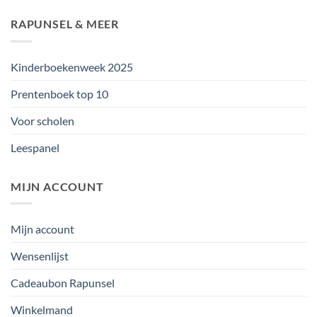
RAPUNSEL & MEER
Kinderboekenweek 2025
Prentenboek top 10
Voor scholen
Leespanel
MIJN ACCOUNT
Mijn account
Wensenlijst
Cadeaubon Rapunsel
Winkelmand