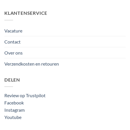
KLANTENSERVICE
Vacature
Contact
Over ons
Verzendkosten en retouren
DELEN
Review op Trustpilot
Facebook
Instagram
Youtube