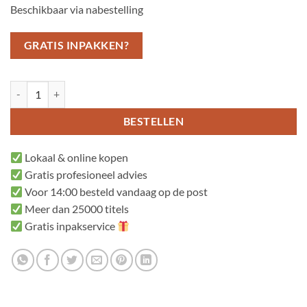
Beschikbaar via nabestelling
GRATIS INPAKKEN?
Het alfabet aantal
BESTELLEN
Lokaal & online kopen
Gratis profesioneel advies
Voor 14:00 besteld vandaag op de post
Meer dan 25000 titels
Gratis inpakservice