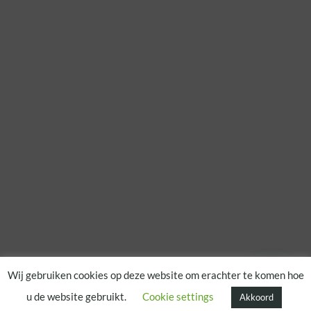
Wij gebruiken cookies op deze website om erachter te komen hoe
u de website gebruikt.
Cookie settings
Akkoord