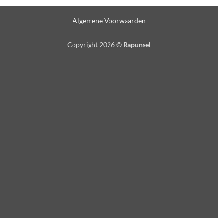
Algemene Voorwaarden
Copyright 2026 ©
Rapunsel