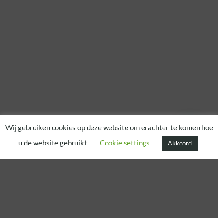
Wij gebruiken cookies op deze website om erachter te komen hoe
u de website gebruikt.
Cookie settings
Akkoord