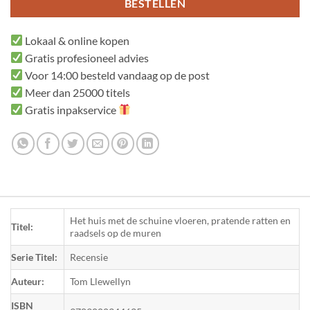
BESTELLEN
Lokaal & online kopen
Gratis profesioneel advies
Voor 14:00 besteld vandaag op de post
Meer dan 25000 titels
Gratis inpakservice
Het huis met de schuine vloeren, pratende ratten en
Titel:
raadsels op de muren
Serie Titel:
Recensie
Auteur:
Tom Llewellyn
ISBN