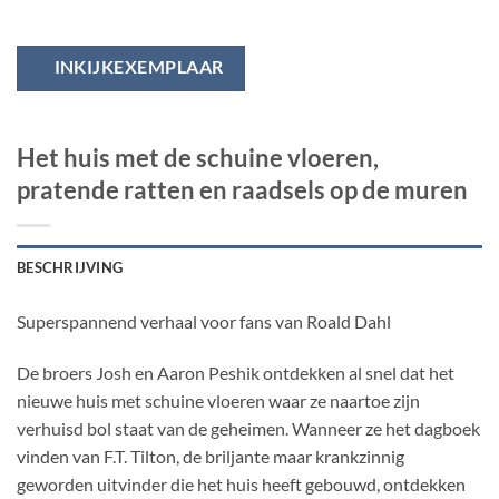
INKIJKEXEMPLAAR
Het huis met de schuine vloeren,
pratende ratten en raadsels op de muren
BESCHRIJVING
Superspannend verhaal voor fans van Roald Dahl
De broers Josh en Aaron Peshik ontdekken al snel dat het
nieuwe huis met schuine vloeren waar ze naartoe zijn
verhuisd bol staat van de geheimen. Wanneer ze het dagboek
vinden van F.T. Tilton, de briljante maar krankzinnig
geworden uitvinder die het huis heeft gebouwd, ontdekken