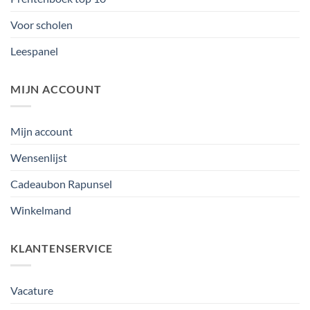
Voor scholen
Leespanel
MIJN ACCOUNT
Mijn account
Wensenlijst
Cadeaubon Rapunsel
Winkelmand
KLANTENSERVICE
Vacature