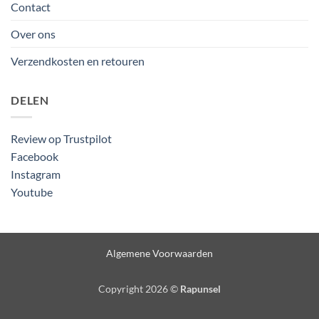
Contact
Over ons
Verzendkosten en retouren
DELEN
Review op Trustpilot
Facebook
Instagram
Youtube
Algemene Voorwaarden
Copyright 2026 ©
Rapunsel