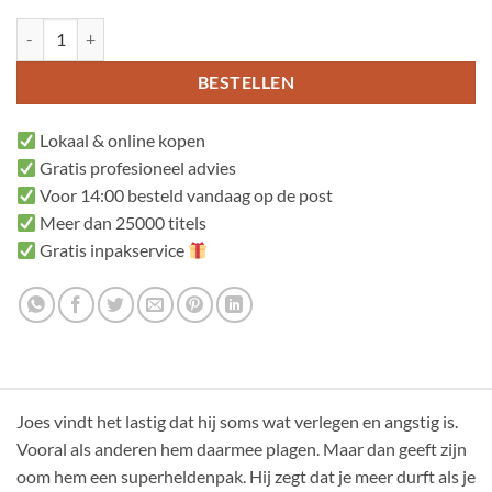
Het pak van Joes aantal
BESTELLEN
Lokaal & online kopen
Gratis profesioneel advies
Voor 14:00 besteld vandaag op de post
Meer dan 25000 titels
Gratis inpakservice
Joes vindt het lastig dat hij soms wat verlegen en angstig is.
Vooral als anderen hem daarmee plagen. Maar dan geeft zijn
oom hem een superheldenpak. Hij zegt dat je meer durft als je