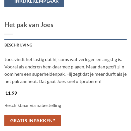
INKIJKEXEMPLAAR
Het pak van Joes
BESCHRIJVING
Joes vindt het lastig dat hij soms wat verlegen en angstig is.
Vooral als anderen hem daarmee plagen. Maar dan geeft zijn
oom hem een superheldenpak. Hij zegt dat je meer durft als je
het pak aanhebt. Dat gaat Joes snel uitproberen!
11.99
Beschikbaar via nabestelling
GRATIS INPAKKEN?