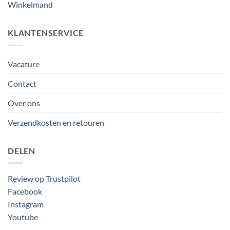
Winkelmand
KLANTENSERVICE
Vacature
Contact
Over ons
Verzendkosten en retouren
DELEN
Review op Trustpilot
Facebook
Instagram
Youtube