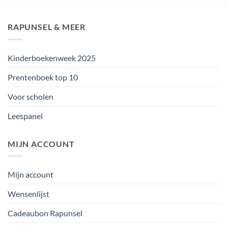
RAPUNSEL & MEER
Kinderboekenweek 2025
Prentenboek top 10
Voor scholen
Leespanel
MIJN ACCOUNT
Mijn account
Wensenlijst
Cadeaubon Rapunsel