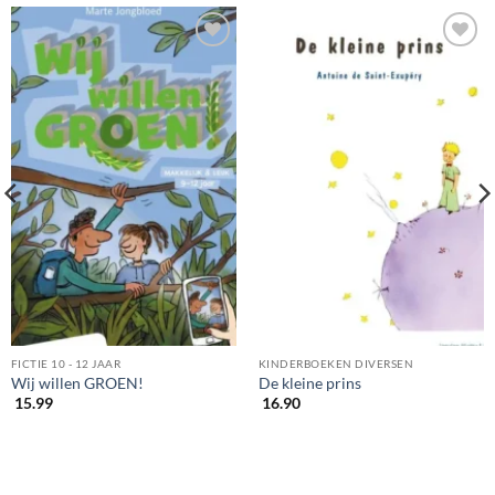
FICTIE 10 - 12 JAAR
KINDERBOEKEN DIVERSEN
Wij willen GROEN!
De kleine prins
15.99
16.90