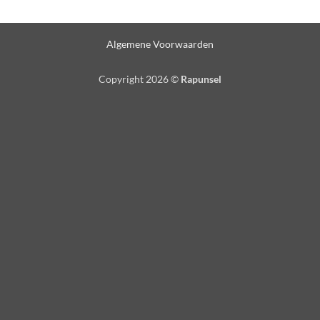
Algemene Voorwaarden
Copyright 2026 ©
Rapunsel