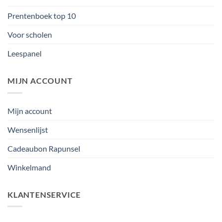
Prentenboek top 10
Voor scholen
Leespanel
MIJN ACCOUNT
Mijn account
Wensenlijst
Cadeaubon Rapunsel
Winkelmand
KLANTENSERVICE