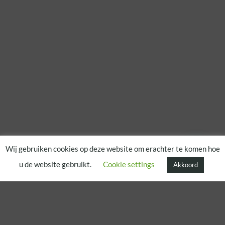
Wij gebruiken cookies op deze website om erachter te komen hoe
u de website gebruikt.
Cookie settings
Akkoord