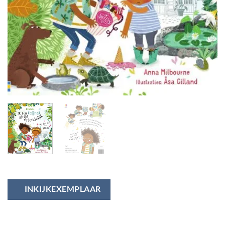
INKIJKEXEMPLAAR