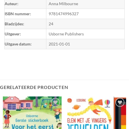
Auteur:
Anna Milbourne
ISBN nummer:
9781474996327
Bladzijdes:
24
Uitgever:
Usborne Publishers
Uitgave datum:
2021-01-01
GERELATEERDE PRODUCTEN