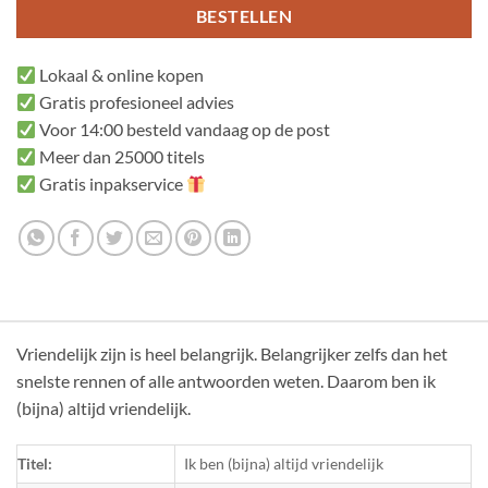
BESTELLEN
Lokaal & online kopen
Gratis profesioneel advies
Voor 14:00 besteld vandaag op de post
Meer dan 25000 titels
Gratis inpakservice
Vriendelijk zijn is heel belangrijk. Belangrijker zelfs dan het
snelste rennen of alle antwoorden weten. Daarom ben ik
(bijna) altijd vriendelijk.
Titel:
Ik ben (bijna) altijd vriendelijk