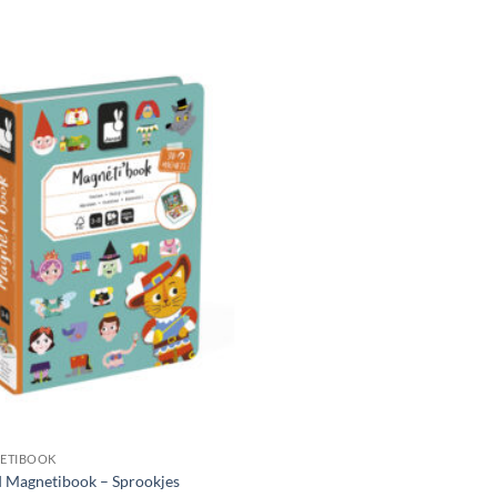
ETIBOOK
 Magnetibook – Sprookjes