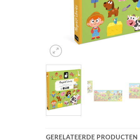
GERELATEERDE PRODUCTEN