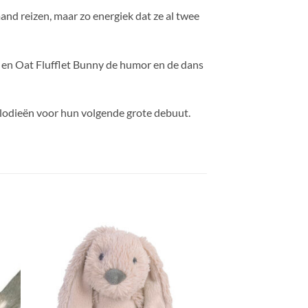
and reizen, maar zo energiek dat ze al twee
 en Oat Flufflet Bunny de humor en de dans
melodieën voor hun volgende grote debuut.