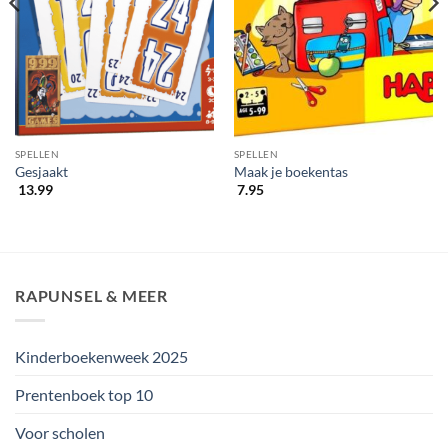
SPELLEN
SPELLEN
Gesjaakt
Maak je boekentas
13.99
7.95
RAPUNSEL & MEER
Kinderboekenweek 2025
Prentenboek top 10
Voor scholen