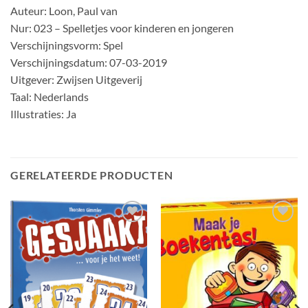
Auteur: Loon, Paul van
Nur: 023 – Spelletjes voor kinderen en jongeren
Verschijningsvorm: Spel
Verschijningsdatum: 07-03-2019
Uitgever: Zwijsen Uitgeverij
Taal: Nederlands
Illustraties: Ja
GERELATEERDE PRODUCTEN