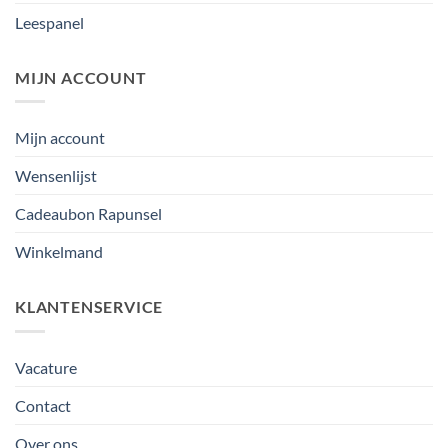
Leespanel
MIJN ACCOUNT
Mijn account
Wensenlijst
Cadeaubon Rapunsel
Winkelmand
KLANTENSERVICE
Vacature
Contact
Over ons