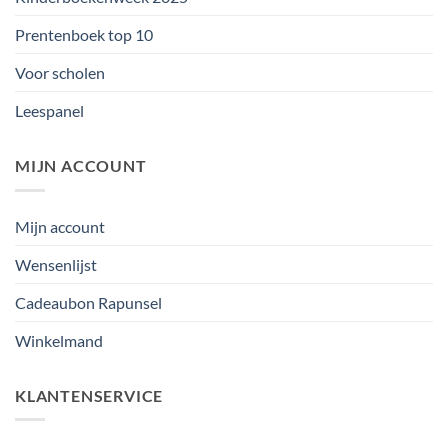
Prentenboek top 10
Voor scholen
Leespanel
MIJN ACCOUNT
Mijn account
Wensenlijst
Cadeaubon Rapunsel
Winkelmand
KLANTENSERVICE