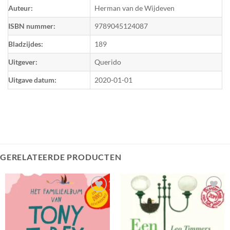
Auteur:
Herman van de Wijdeven
ISBN nummer:
9789045124087
Bladzijdes:
189
Uitgever:
Querido
Uitgave datum:
2020-01-01
GERELATEERDE PRODUCTEN