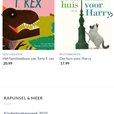
GESCHIEDENIS
PEUTERBOEKEN
Het familiealbum van Tony T. rex
Een huis voor Harry
20.99
17.99
RAPUNSEL & MEER
Kinderboekenweek 2025