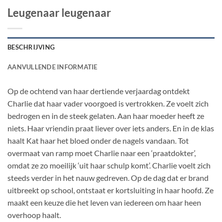
Leugenaar leugenaar
BESCHRIJVING
AANVULLENDE INFORMATIE
Op de ochtend van haar dertiende verjaardag ontdekt
Charlie dat haar vader voorgoed is vertrokken. Ze voelt zich
bedrogen en in de steek gelaten. Aan haar moeder heeft ze
niets. Haar vriendin praat liever over iets anders. En in de klas
haalt Kat haar het bloed onder de nagels vandaan. Tot
overmaat van ramp moet Charlie naar een ‘praatdokter’,
omdat ze zo moeilijk ‘uit haar schulp komt’. Charlie voelt zich
steeds verder in het nauw gedreven. Op de dag dat er brand
uitbreekt op school, ontstaat er kortsluiting in haar hoofd. Ze
maakt een keuze die het leven van iedereen om haar heen
overhoop haalt.