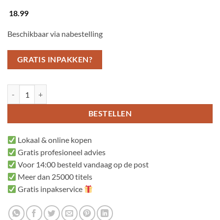
18.99
Beschikbaar via nabestelling
GRATIS INPAKKEN?
Leugenaar leugenaar aantal
BESTELLEN
Lokaal & online kopen
Gratis profesioneel advies
Voor 14:00 besteld vandaag op de post
Meer dan 25000 titels
Gratis inpakservice