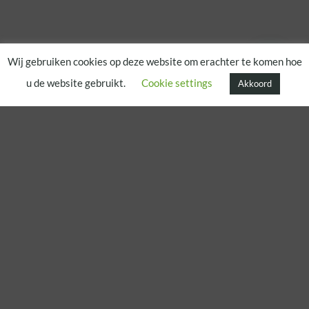
Wij gebruiken cookies op deze website om erachter te komen hoe
u de website gebruikt.
Cookie settings
Akkoord