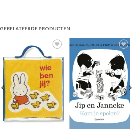
GERELATEERDE PRODUCTEN