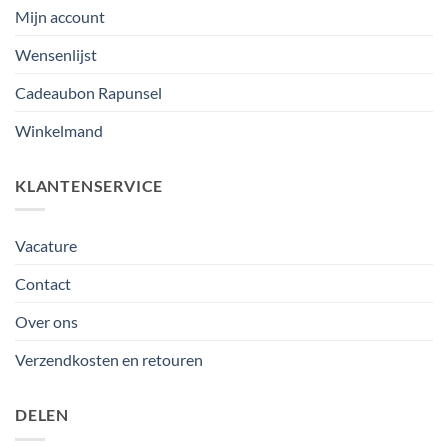
Mijn account
Wensenlijst
Cadeaubon Rapunsel
Winkelmand
KLANTENSERVICE
Vacature
Contact
Over ons
Verzendkosten en retouren
DELEN