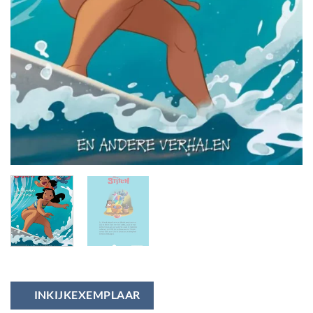
INKIJKEXEMPLAAR