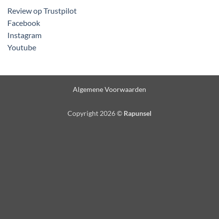
Review op Trustpilot
Facebook
Instagram
Youtube
Algemene Voorwaarden
Copyright 2026 ©
Rapunsel