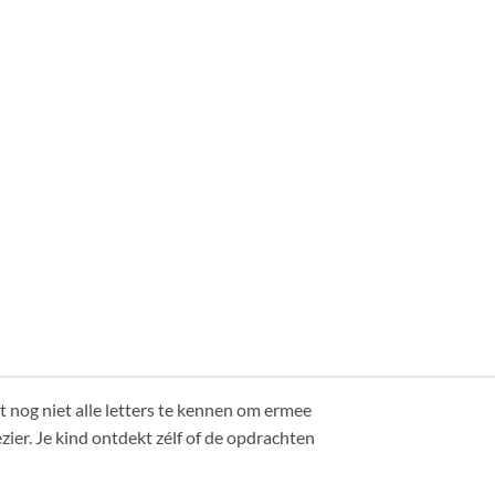
ft nog niet alle letters te kennen om ermee
ier. Je kind ontdekt zélf of de opdrachten