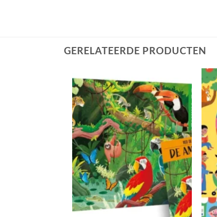
GERELATEERDE PRODUCTEN