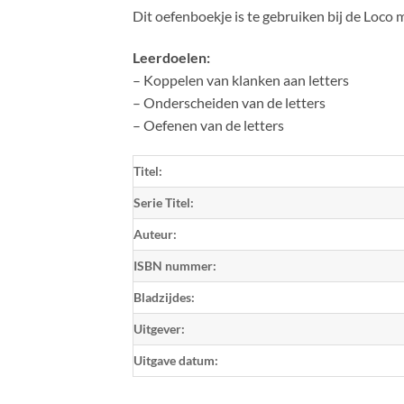
Dit oefenboekje is te gebruiken bij de Loco 
Leerdoelen:
– Koppelen van klanken aan letters
– Onderscheiden van de letters
– Oefenen van de letters
Titel:
Serie Titel:
Auteur:
ISBN nummer:
Bladzijdes:
Uitgever:
Uitgave datum: