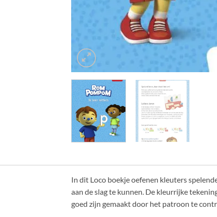
In dit Loco boekje oefenen kleuters spelende
aan de slag te kunnen. De kleurrijke tekeni
goed zijn gemaakt door het patroon te contr