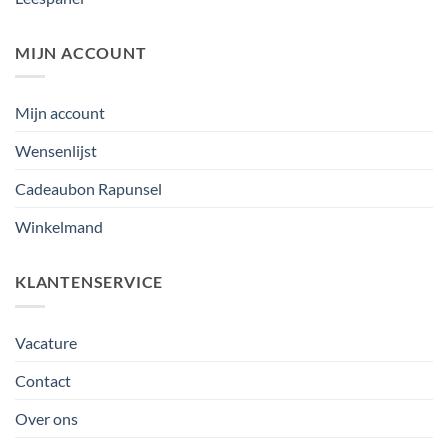
MIJN ACCOUNT
Mijn account
Wensenlijst
Cadeaubon Rapunsel
Winkelmand
KLANTENSERVICE
Vacature
Contact
Over ons