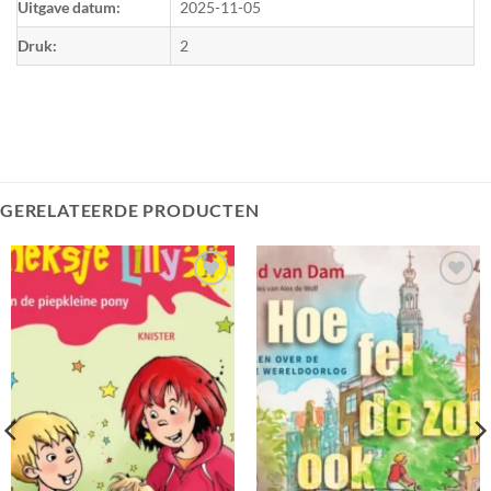
Uitgave datum:
2025-11-05
Druk:
2
GERELATEERDE PRODUCTEN