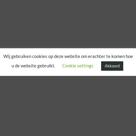
Wij gebruiken cookies op deze website om erachter te komen hoe
u de website gebruikt.
Cookie settings
Akkoord