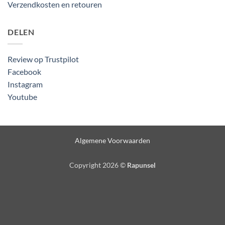
Verzendkosten en retouren
DELEN
Review op Trustpilot
Facebook
Instagram
Youtube
Algemene Voorwaarden
Copyright 2026 ©
Rapunsel