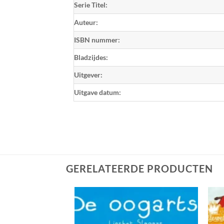
Serie Titel:
Auteur:
ISBN nummer:
Bladzijdes:
Uitgever:
Uitgave datum:
GERELATEERDE PRODUCTEN