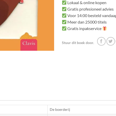
Lokaal & online kopen
Gratis profesioneel advies
Voor 14:00 besteld vandaag
Meer dan 25000 titels
Gratis inpakservice
Stuur dit boek door.
De boerderij