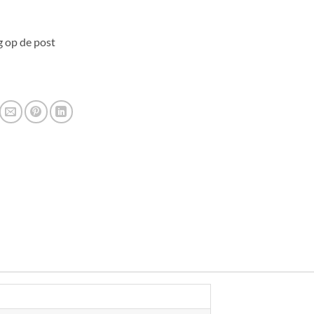
 op de post