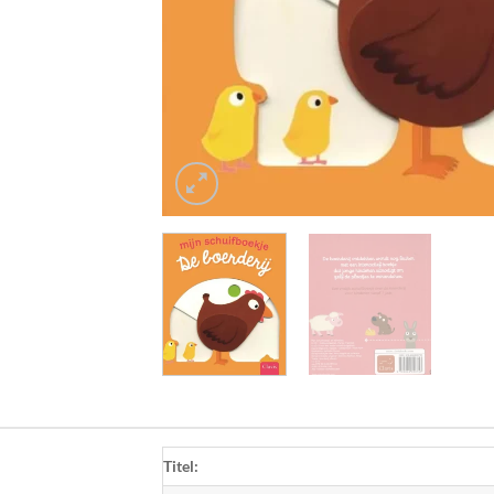
Titel: