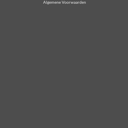
Algemene Voorwaarden