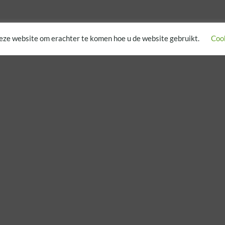
eze website om erachter te komen hoe u de website gebruikt.
Cook