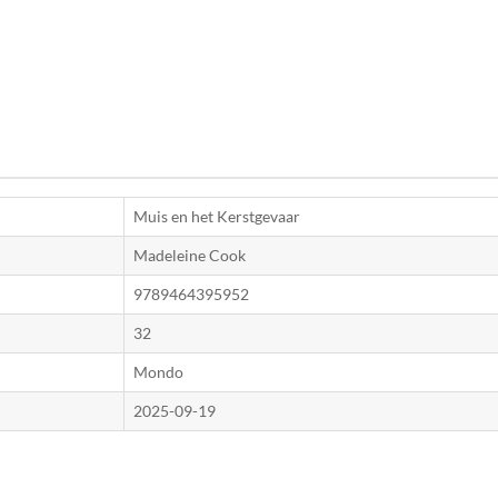
Muis en het Kerstgevaar
Madeleine Cook
9789464395952
32
Mondo
2025-09-19