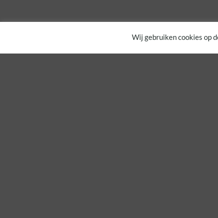
Wij gebruiken cookies op d