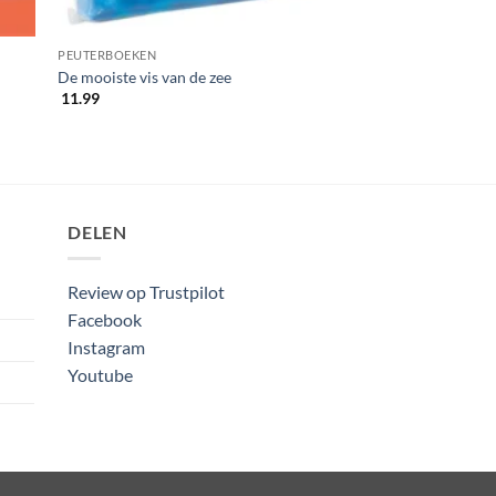
PEUTERBOEKEN
De mooiste vis van de zee
11.99
DELEN
Review op Trustpilot
Facebook
Instagram
Youtube