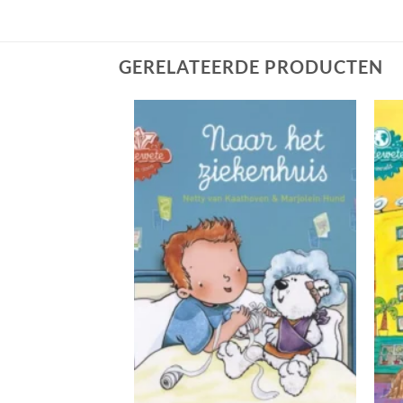
GERELATEERDE PRODUCTEN