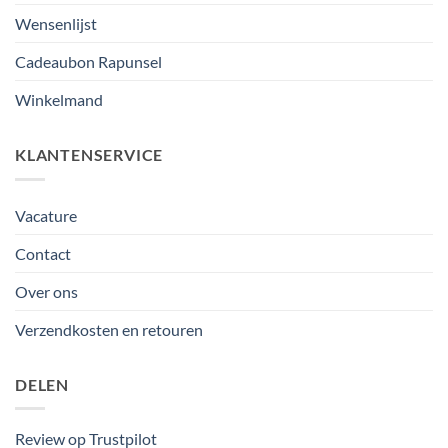
Wensenlijst
Cadeaubon Rapunsel
Winkelmand
KLANTENSERVICE
Vacature
Contact
Over ons
Verzendkosten en retouren
DELEN
Review op Trustpilot