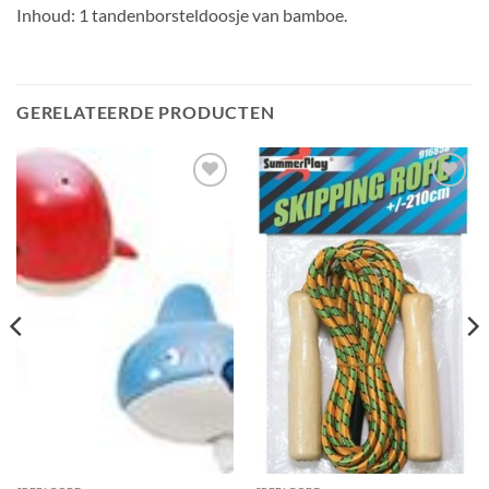
Inhoud: 1 tandenborsteldoosje van bamboe.
GERELATEERDE PRODUCTEN