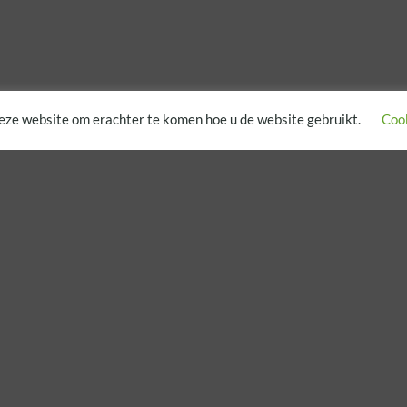
eze website om erachter te komen hoe u de website gebruikt.
Cook