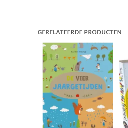
GERELATEERDE PRODUCTEN