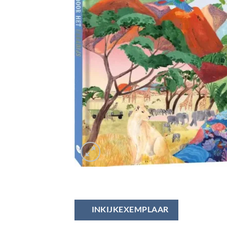
INKIJKEXEMPLAAR