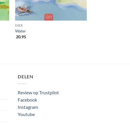
DIER
Water
20.95
DELEN
Review op Trustpilot
Facebook
Instagram
Youtube