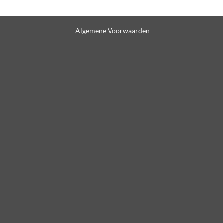
Algemene Voorwaarden