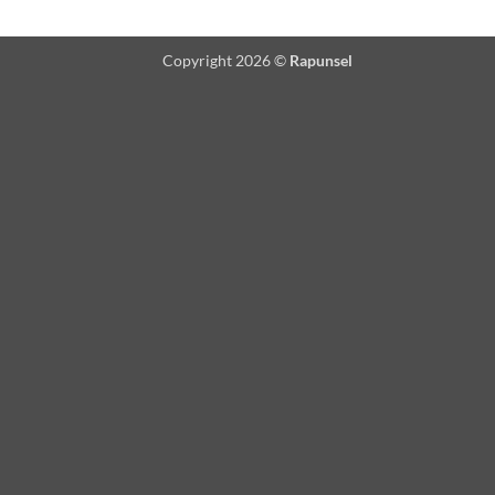
Copyright 2026 ©
Rapunsel