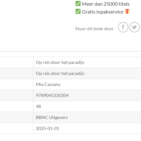
Meer dan 25000 titels
Gratis inpakservice
Stuur dit boek door.
Op reis door het paradijs
Op reis door het paradijs
Mia Cassany
9789045330204
48
BBNC Uitgevers
2025-01-01