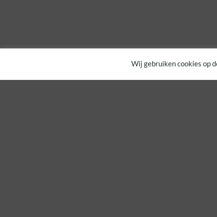
Wij gebruiken cookies op d