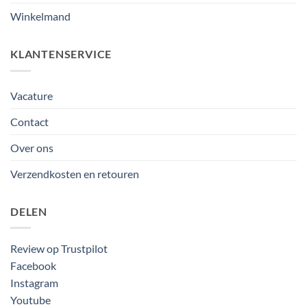
Winkelmand
KLANTENSERVICE
Vacature
Contact
Over ons
Verzendkosten en retouren
DELEN
Review op Trustpilot
Facebook
Instagram
Youtube