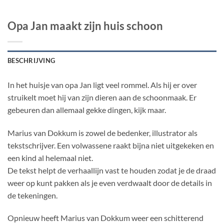
Opa Jan maakt zijn huis schoon
BESCHRIJVING
In het huisje van opa Jan ligt veel rommel. Als hij er over
struikelt moet hij van zijn dieren aan de schoonmaak. Er
gebeuren dan allemaal gekke dingen, kijk maar.
Marius van Dokkum is zowel de bedenker, illustrator als
tekstschrijver. Een volwassene raakt bijna niet uitgekeken en
een kind al helemaal niet.
De tekst helpt de verhaallijn vast te houden zodat je de draad
weer op kunt pakken als je even verdwaalt door de details in
de tekeningen.
Opnieuw heeft Marius van Dokkum weer een schitterend