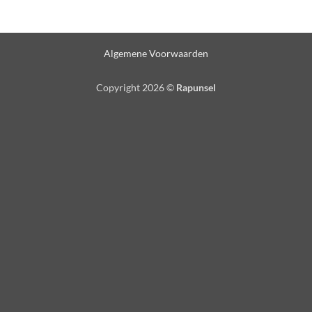
Algemene Voorwaarden
Copyright 2026 ©
Rapunsel