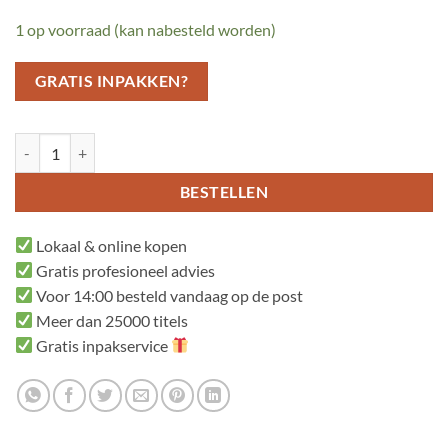
1 op voorraad (kan nabesteld worden)
GRATIS INPAKKEN?
Opa Jan maakt zijn huis schoon aantal
BESTELLEN
Lokaal & online kopen
Gratis profesioneel advies
Voor 14:00 besteld vandaag op de post
Meer dan 25000 titels
Gratis inpakservice