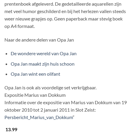
prentenboek afgeleverd. De gedetailleerde aquarellen zijn
met veel humor geschilderd en bij het herlezen vallen steeds
weer nieuwe grapjes op. Geen paperback maar stevig boek
op A4 formaat.
Naar de andere delen van Opa Jan
De wondere wereld van Opa Jan
Opa Jan maakt zijn huis schoon
Opa Jan wint een olifant
Opa Jan is ook als voordelige set verkrijgbaar.
Expositie Marius van Dokkum
Informatie over de expositie van Marius van Dokkum van 19
oktober 2010 tot 2 januari 2011 in Slot Zeist:
Persbericht_Marius_van_Dokkum
“
13.99