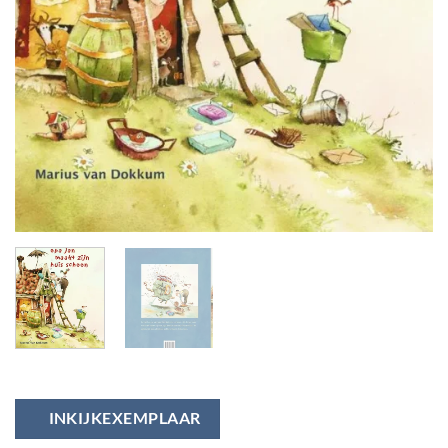
INKIJKEXEMPLAAR