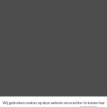
Wij gebruiken cookies op deze website om erachter te komen hoe