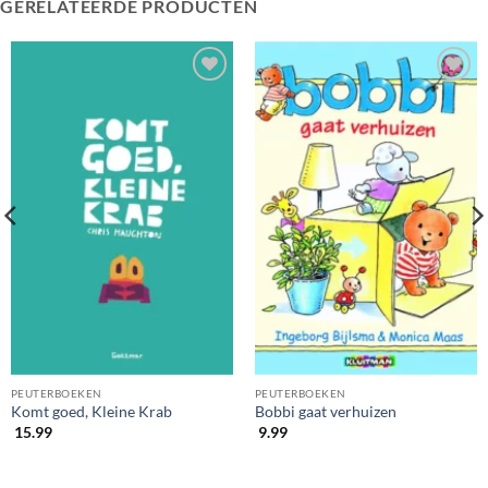
GERELATEERDE PRODUCTEN
PEUTERBOEKEN
PEUTERBOEKEN
Komt goed, Kleine Krab
Bobbi gaat verhuizen
15.99
9.99