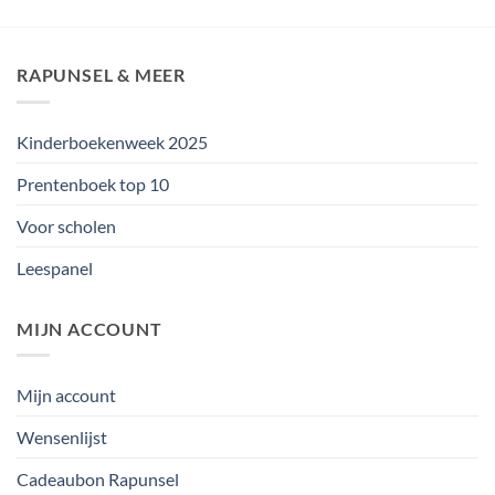
RAPUNSEL & MEER
Kinderboekenweek 2025
Prentenboek top 10
Voor scholen
Leespanel
MIJN ACCOUNT
Mijn account
Wensenlijst
Cadeaubon Rapunsel