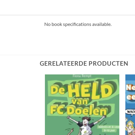
No book specifications available.
GERELATEERDE PRODUCTEN