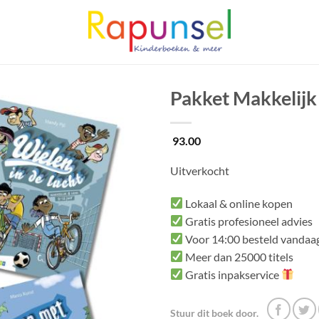
Pakket Makkelijk 
93.00
Uitverkocht
Lokaal & online kopen
Gratis profesioneel advies
Voor 14:00 besteld vandaag
Meer dan 25000 titels
Gratis inpakservice
Stuur dit boek door.