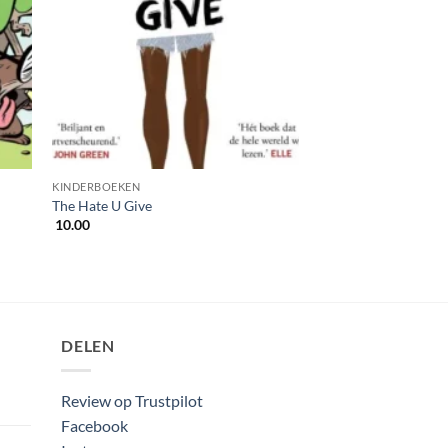
KINDERBOEKEN
The Hate U Give
10.00
DELEN
Review op Trustpilot
Facebook