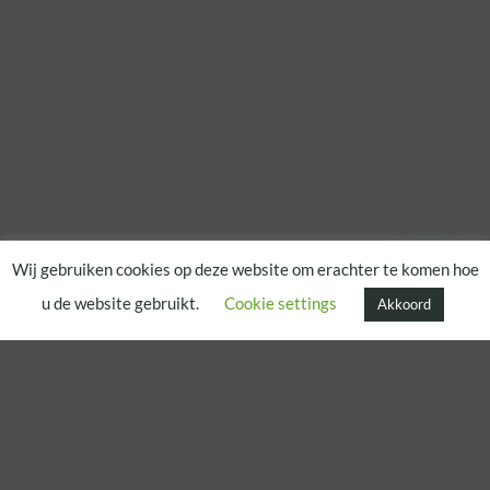
Wij gebruiken cookies op deze website om erachter te komen hoe
u de website gebruikt.
Cookie settings
Akkoord