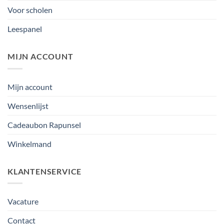
Voor scholen
Leespanel
MIJN ACCOUNT
Mijn account
Wensenlijst
Cadeaubon Rapunsel
Winkelmand
KLANTENSERVICE
Vacature
Contact